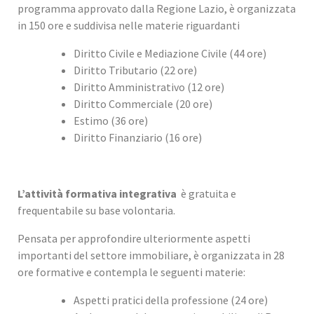
programma approvato dalla Regione Lazio, è organizzata
in 150 ore e suddivisa nelle materie riguardanti
Diritto Civile e Mediazione Civile (44 ore)
Diritto Tributario (22 ore)
Diritto Amministrativo (12 ore)
Diritto Commerciale (20 ore)
Estimo (36 ore)
Diritto Finanziario (16 ore)
L’attività formativa integrativa
è gratuita e
frequentabile su base volontaria.
Pensata per approfondire ulteriormente aspetti
importanti del settore immobiliare, è organizzata in 28
ore formative e contempla le seguenti materie:
Aspetti pratici della professione (24 ore)