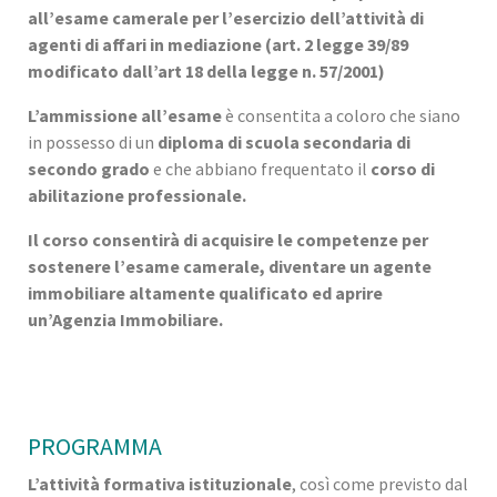
all’esame camerale per l’esercizio dell’attività di
agenti di affari in mediazione (art. 2 legge 39/89
modificato dall’art 18 della legge n. 57/2001)
L’ammissione all’esame
è consentita a coloro che siano
in possesso di un
diploma di scuola secondaria di
secondo grado
e che abbiano frequentato il
corso di
abilitazione professionale.
Il corso consentirà di acquisire le competenze per
sostenere l’esame camerale, diventare un agente
immobiliare altamente qualificato ed aprire
un’Agenzia Immobiliare.
PROGRAMMA
L’attività formativa istituzionale
, così come previsto dal