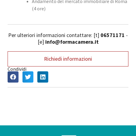
Andamento del mercato immobiliare di Roma
(4 ore)
Per ulteriori informazioni contattare: [t]
06571171
-
[e]
info@formacamera.it
Richiedi informazioni
Condividi