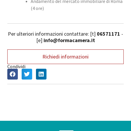
Andamento del mercato immobiliare di Roma
(4 ore)
Per ulteriori informazioni contattare: [t]
06571171
-
[e]
info@formacamera.it
Richiedi informazioni
Condividi