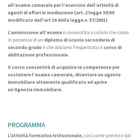
all’esame camerale per l’esercizio dell’attività di
agenti di affari in mediazione (art. 2 legge 39/89
modificato dall’art 18 della legge n. 57/2001)
L’ammissione all’esame
è consentita a coloro che siano
in possesso di un
diploma di scuola secondaria di
secondo grado
e che abbiano frequentato il
corso di
abilitazione professionale.
Il corso consentirà di acquisire le competenze per
sostenere l’esame camerale, diventare un agente
immobiliare altamente qualificato ed aprire
un’Agenzia Immobiliare.
PROGRAMMA
L’attività formativa istituzionale
, così come previsto dal