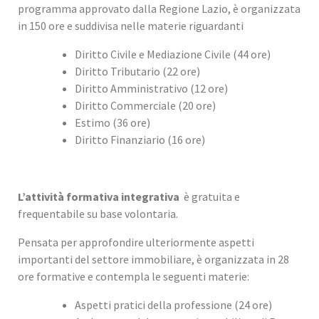
programma approvato dalla Regione Lazio, è organizzata
in 150 ore e suddivisa nelle materie riguardanti
Diritto Civile e Mediazione Civile (44 ore)
Diritto Tributario (22 ore)
Diritto Amministrativo (12 ore)
Diritto Commerciale (20 ore)
Estimo (36 ore)
Diritto Finanziario (16 ore)
L’attività formativa integrativa
è gratuita e
frequentabile su base volontaria.
Pensata per approfondire ulteriormente aspetti
importanti del settore immobiliare, è organizzata in 28
ore formative e contempla le seguenti materie:
Aspetti pratici della professione (24 ore)