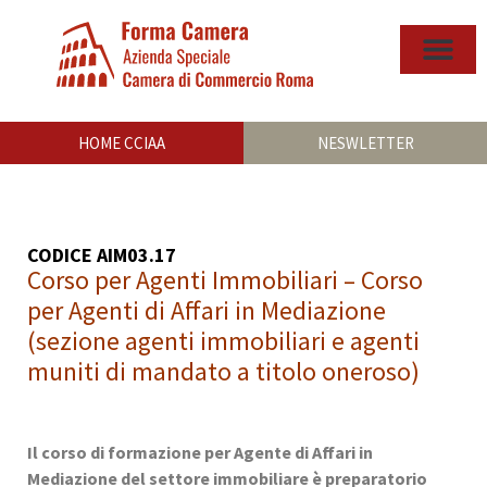
HOME CCIAA
NESWLETTER
CODICE AIM03.17
Corso per Agenti Immobiliari – Corso
per Agenti di Affari in Mediazione
(sezione agenti immobiliari e agenti
muniti di mandato a titolo oneroso)
Il corso di formazione per Agente di Affari in
Mediazione del settore immobiliare è preparatorio