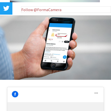
Follow @FormaCamera