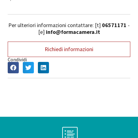
Per ulteriori informazioni contattare: [t]
06571171
-
[e]
info@formacamera.it
Richiedi informazioni
Condividi