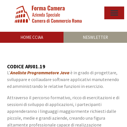
HOME CCIAA
NESWLETTER
CODICE APJ01.19
L’
Analista Programmatore Java
è in grado di progettare,
sviluppare e collaudare software applicativi manutenendo
ed amministrando le relative funzioni in esercizio.
Attraverso il percorso formativo, ricco di esercitazioni e di
sessioni di sviluppo di applicazioni, i partecipanti
apprenderanno i linguaggi maggiormente richiesti dalle
piccole, medie e grandi aziende, creando una figura
altamente professionale capace di realizzazione