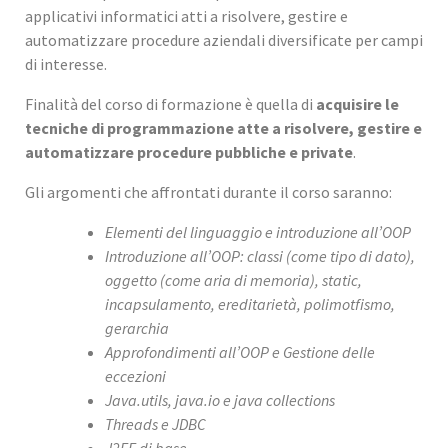
applicativi informatici atti a risolvere, gestire e
automatizzare procedure aziendali diversificate per campi
di interesse.
Finalità del corso di formazione è quella di
acquisire le
tecniche di programmazione atte a risolvere, gestire e
automatizzare procedure pubbliche e private
.
Gli argomenti che affrontati durante il corso saranno:
Elementi del linguaggio e introduzione all’OOP
Introduzione all’OOP: classi (come tipo di dato),
oggetto (come aria di memoria), static,
incapsulamento, ereditarietà, polimotfismo,
gerarchia
Approfondimenti all’OOP e Gestione delle
eccezioni
Java.utils, java.io e java collections
Threads e JDBC