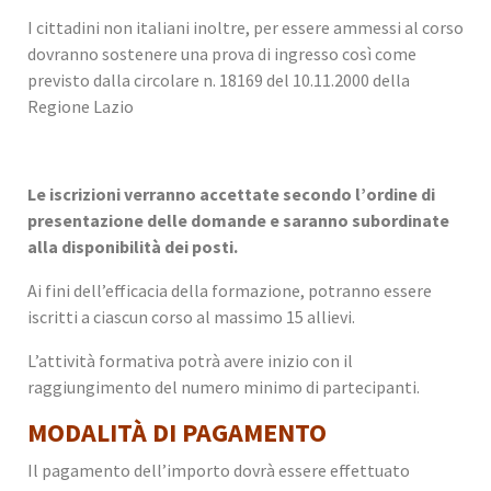
I cittadini non italiani inoltre, per essere ammessi al corso
dovranno sostenere una prova di ingresso così come
previsto dalla circolare n. 18169 del 10.11.2000 della
Regione Lazio
Le iscrizioni verranno accettate secondo l’ordine di
presentazione delle domande e saranno subordinate
alla disponibilità dei posti.
Ai fini dell’efficacia della formazione, potranno essere
iscritti a ciascun corso al massimo 15 allievi.
L’attività formativa potrà avere inizio con il
raggiungimento del numero minimo di partecipanti.
MODALITÀ DI PAGAMENTO
Il pagamento dell’importo dovrà essere effettuato