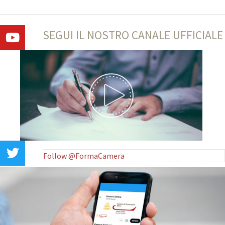
SEGUI IL NOSTRO CANALE UFFICIALE
Follow @FormaCamera