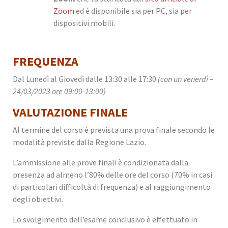
Zoom
ed è disponibile sia per PC, sia per
dispositivi mobili.
FREQUENZA
Dal Lunedì al Giovedì dalle 13:30 alle 17:30
(con un venerdì –
24/03/2023 ore 09:00-13:00)
VALUTAZIONE FINALE
Al termine del corso è prevista una prova finale secondo le
modalità previste dalla Regione Lazio.
L’ammissione alle prove finali è condizionata dalla
presenza ad almeno l’80% delle ore del corso (70% in casi
di particolari difficoltà di frequenza) e al raggiungimento
degli obiettivi.
Lo svolgimento dell’esame conclusivo è effettuato in