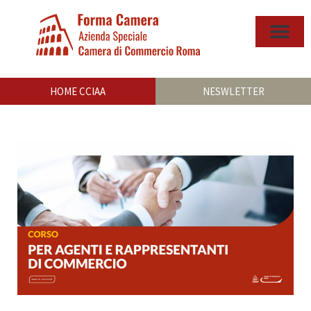
HOME CCIAA
NESWLETTER