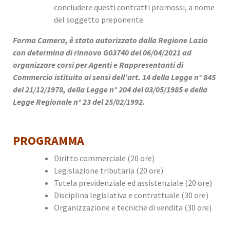
concludere questi contratti promossi, a nome
del soggetto preponente.
Forma Camera, è stato autorizzato dalla Regione Lazio
con determina di rinnovo G03740 del 06/04/2021 ad
organizzare corsi per Agenti e Rappresentanti di
Commercio istituito ai sensi dell’art. 14 della Legge n° 845
del 21/12/1978, della Legge n° 204 del 03/05/1985 e della
Legge Regionale n° 23 del 25/02/1992.
PROGRAMMA
Diritto commerciale (20 ore)
Legislazione tributaria (20 ore)
Tutela previdenziale ed assistenziale (20 ore)
Disciplina legislativa e contrattuale (30 ore)
Organizzazione e tecniche di vendita (30 ore)