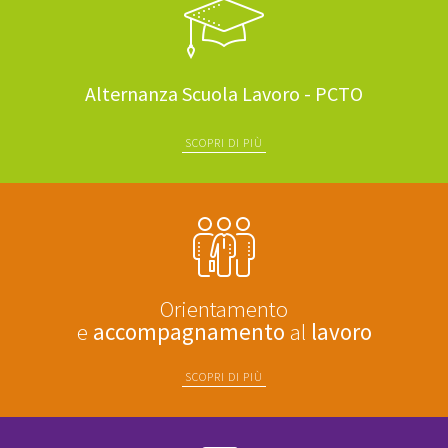
Alternanza Scuola Lavoro - PCTO
SCOPRI DI PIÙ
Orientamento
e
accompagnamento
al
lavoro
SCOPRI DI PIÙ