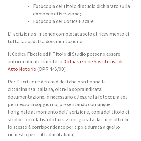
Fotocopia del titolo di studio dichiarato sulla
domanda di iscrizione;
Fotocopia del Codice Fiscale
L’ iscrizione si intende completata solo al ricevimento di
tutta la suddetta documentazione
Il Codice Fiscale ed il Titolo di Studio possono essere
autocertificati tramite la
Dichiarazione Sostitutiva di
Atto Notorio
(DPR 445/00).
Per l’iscrizione dei candidati che non hanno la
cittadinanza italiana, oltre la sopraindicata
documentazione, è necessario allegare la fotocopia del
permesso di soggiorno, presentando comunque
l’originale al momento dell’iscrizione, copia del titolo di
studio con relativa dichiarazione giurata da cui risulti che
lo stesso è corrispondente per tipo e durata a quello
richiesto per i cittadini italiani).