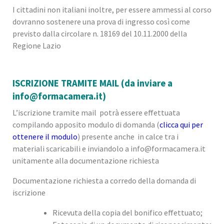
I cittadini non italiani inoltre, per essere ammessi al corso
dovranno sostenere una prova di ingresso così come
previsto dalla circolare n. 18169 del 10.11.2000 della
Regione Lazio
ISCRIZIONE TRAMITE MAIL (da inviare a
info@formacamera.it)
L’iscrizione tramite mail potrà essere effettuata
compilando apposito modulo di domanda (
clicca qui per
ottenere il modulo
) presente anche in calce tra i
materiali scaricabili e inviandolo a info@formacamera.it
unitamente alla documentazione richiesta
Documentazione richiesta a corredo della domanda di
iscrizione
Ricevuta della copia del bonifico effettuato;