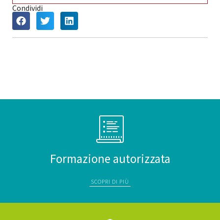
Condividi
Formazione autorizzata
SCOPRI DI PIÙ