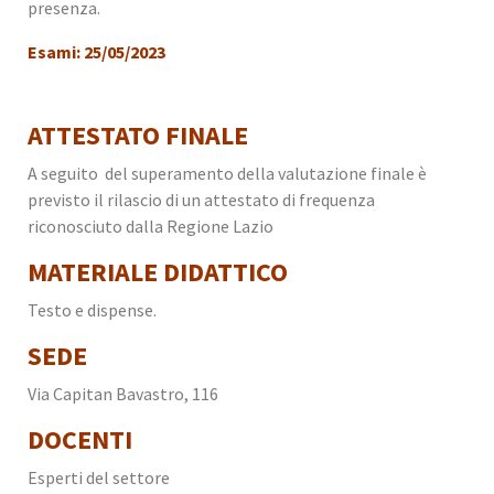
presenza.
Esami: 25/05/2023
ATTESTATO FINALE
A seguito del superamento della valutazione finale è
previsto il rilascio di un attestato di frequenza
riconosciuto dalla Regione Lazio
MATERIALE DIDATTICO
Testo e dispense.
SEDE
Via Capitan Bavastro, 116
DOCENTI
Esperti del settore