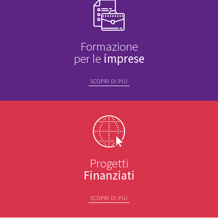
Formazione
per le
imprese
SCOPRI DI PIÙ
Progetti
Finanziati
SCOPRI DI PIÙ