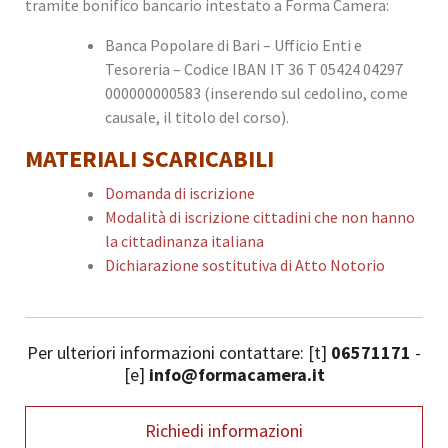
tramite bonifico bancario intestato a Forma Camera:
Banca Popolare di Bari – Ufficio Enti e
Tesoreria – Codice IBAN IT 36 T 05424 04297
000000000583 (inserendo sul cedolino, come
causale, il titolo del corso).
MATERIALI SCARICABILI
Domanda di iscrizione
Modalità di iscrizione cittadini che non hanno
la cittadinanza italiana
Dichiarazione sostitutiva di Atto Notorio
Per ulteriori informazioni contattare: [t]
06571171
-
[e]
info@formacamera.it
Richiedi informazioni