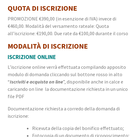
QUOTA DI ISCRIZIONE
PROMOZIONE €390,00 (in esenzione di IVA) invece di
€460,00. Modalità del versamento rateale: Quota
all’iscrizione: €190,00. Due rate da €100,00 durante il corso
MODALITÀ DI ISCRIZIONE
ISCRIZIONE ONLINE
L’iscrizione online verrà effettuata compilando apposito
modulo di domanda cliccando sul bottone rosso in alto
“
Iscriviti e acquista on line
”, disponibile anche in calce e
caricando on line la documentazione richiesta in un unico
file PDF
Documentazione richiesta a corredo della domanda di
iscrizione:
Ricevuta della copia del bonifico effettuato;
Fotocopia di un documento di riconoscimento;