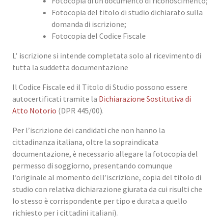
Fotocopia di un documento di riconoscimento;
Fotocopia del titolo di studio dichiarato sulla
domanda di iscrizione;
Fotocopia del Codice Fiscale
L’ iscrizione si intende completata solo al ricevimento di
tutta la suddetta documentazione
Il Codice Fiscale ed il Titolo di Studio possono essere
autocertificati tramite la
Dichiarazione Sostitutiva di
Atto Notorio
(DPR 445/00).
Per l’iscrizione dei candidati che non hanno la
cittadinanza italiana, oltre la sopraindicata
documentazione, è necessario allegare la fotocopia del
permesso di soggiorno, presentando comunque
l’originale al momento dell’iscrizione, copia del titolo di
studio con relativa dichiarazione giurata da cui risulti che
lo stesso è corrispondente per tipo e durata a quello
richiesto per i cittadini italiani).