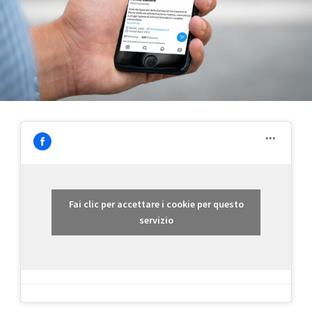
Fai clic per accettare i cookie per questo
servizio