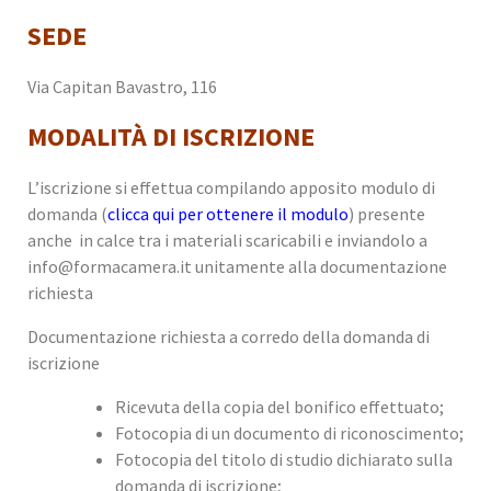
SEDE
Via Capitan Bavastro, 116
MODALITÀ DI ISCRIZIONE
L’iscrizione si effettua compilando apposito modulo di
domanda (
clicca qui per ottenere il modulo
) presente
anche in calce tra i materiali scaricabili e inviandolo a
info@formacamera.it unitamente alla documentazione
richiesta
Documentazione richiesta a corredo della domanda di
iscrizione
Ricevuta della copia del bonifico effettuato;
Fotocopia di un documento di riconoscimento;
Fotocopia del titolo di studio dichiarato sulla
domanda di iscrizione;