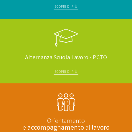
SCOPRI DI PIÙ
Alternanza Scuola Lavoro - PCTO
SCOPRI DI PIÙ
Orientamento
e
accompagnamento
al
lavoro