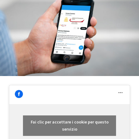
Fai clic per accettare i cookie per questo
servizio