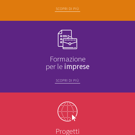
SCOPRI DI PIÙ
Formazione
per le
imprese
SCOPRI DI PIÙ
Progetti