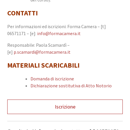
CONTATTI
Per informazioni ed iscrizioni: Forma Camera – [t]
06571171 – [e]:
info@formacamera.it
Responsabile: Paola Scamardì –
[e]
p.scamardi@formacamera.it
MATERIALI SCARICABILI
Domanda di iscrizione
Dichiarazione sostitutiva di Atto Notorio
Iscrizione