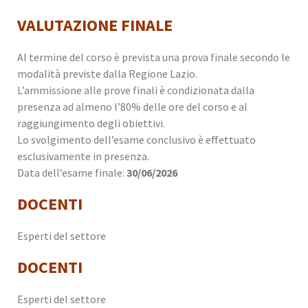
VALUTAZIONE FINALE
Al termine del corso è prevista una prova finale secondo le
modalità previste dalla Regione Lazio.
L’ammissione alle prove finali è condizionata dalla
presenza ad almeno l’80% delle ore del corso e al
raggiungimento degli obiettivi.
Lo svolgimento dell’esame conclusivo è effettuato
esclusivamente in presenza.
Data dell’esame finale:
30/06/2026
DOCENTI
Esperti del settore
DOCENTI
Esperti del settore