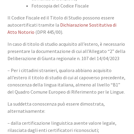
Fotocopia del Codice Fiscale
Il Codice Fiscale ed il Titolo di Studio possono essere
autocertificati tramite la
Dichiarazione Sostitutiva di
Atto Notorio
(DPR 445/00).
In caso di titolo di studio acquisito all’estero, è necessario
presentare la documentazione di cui all’Allegato “2” della
Deliberazione di Giunta regionale n. 107 del 14/04/2023
– Per i cittadini stranieri, qualora abbiano acquisito
all’estero il titolo di studio di cui al capoverso precedente,
conoscenza della lingua italiana, almeno al livello “B1”
del Quadro Comune Europeo di Riferimento per le Lingue.
La suddetta conoscenza può essere dimostrata,
alternativamente:
– dalla certificazione linguistica avente valore legale,
rilasciata dagli enti certificatori riconosciuti;