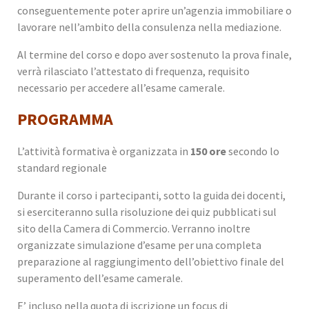
conseguentemente poter aprire un’agenzia immobiliare o
lavorare nell’ambito della consulenza nella mediazione.
Al termine del corso e dopo aver sostenuto la prova finale,
verrà rilasciato l’attestato di frequenza, requisito
necessario per accedere all’esame camerale.
PROGRAMMA
L’attività formativa è organizzata in
150 ore
secondo lo
standard regionale
Durante il corso i partecipanti, sotto la guida dei docenti,
si eserciteranno sulla risoluzione dei quiz pubblicati sul
sito della Camera di Commercio. Verranno inoltre
organizzate simulazione d’esame per una completa
preparazione al raggiungimento dell’obiettivo finale del
superamento dell’esame camerale.
E’ incluso nella quota di iscrizione un focus di