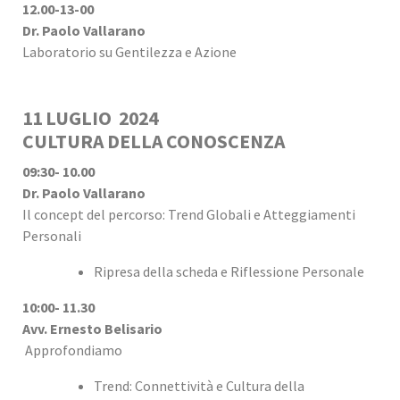
12.00-13-00
Dr. Paolo Vallarano
Laboratorio su Gentilezza e Azione
11 LUGLIO 2024
CULTURA DELLA CONOSCENZA
09:30- 10.00
Dr. Paolo Vallarano
Il concept del percorso: Trend Globali e Atteggiamenti
Personali
Ripresa della scheda e Riflessione Personale
10:00- 11.30
Avv. Ernesto Belisario
Approfondiamo
Trend: Connettività e Cultura della