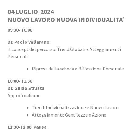
04 LUGLIO 2024
NUOVO LAVORO NUOVA INDIVIDUALITA’
09:30- 10.00
Dr. Paolo Vallarano
Il concept del percorso: Trend Globali e Atteggiamenti
Personali
Ripresa della scheda e Riflessione Personale
10:00- 11.30
Dr. Guido Stratta
Approfondiamo
Trend: Individualizzazione e Nuovo Lavoro
Atteggiamenti: Gentilezza e Azione
11.30-12.00: Pausa