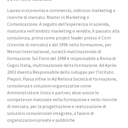
Laurea in economia e commercio, indirizzo marketing e
ricerche di mercato. Master in Marketing e
Comunicazione. A seguito dell’esperienza in azienda,
maturata nell’ambito marketing e vendite, è passato alla
consulenza, prima come project leader presso il Cirm
(ricerche di mercato) e dal 1996 nella formazione, per
Mercuri International, società multinazionale di
formazione. Sul finire del 1998 è responsabile a Roma di
Cegos Italia, multinazionale della formazione. Ad Aprile
2003 diventa Responsabile dello sviluppo per l’Istituto
Piepoli. Passa infine in Ad Meliora Società di formazione,
consulenza e soluzioni organizzative come
Amministratore Unico e partner, dove unisce le
competenze maturate nella formazione e nelle ricerche
di mercato, per la progettazione e realizzazione di
soluzioni consulenziali integrate, a favore di
organizzazioni private e pubbliche