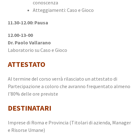
conoscenza
Atteggiamenti: Caso e Gioco
11.30-12.00: Pausa
12.00-13-00
Dr. Paolo Vallarano
Laboratorio su Caso e Gioco
ATTESTATO
Al termine del corso verrà rilasciato un attestato di
Partecipazione a coloro che avranno frequentato almeno
l’80% delle ore previste
DESTINATARI
Imprese di Roma e Provincia (Titolari di azienda, Manager
e Risorse Umane)