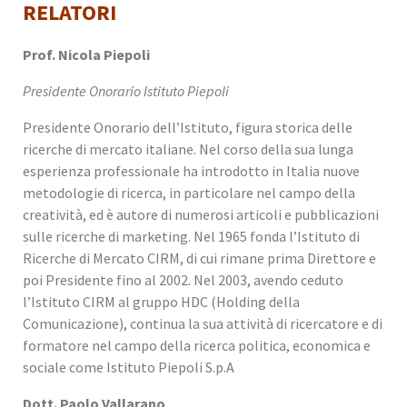
RELATORI
Prof. Nicola Piepoli
Presidente Onorario Istituto Piepoli
Presidente Onorario dell’Istituto, figura storica delle
ricerche di mercato italiane. Nel corso della sua lunga
esperienza professionale ha introdotto in Italia nuove
metodologie di ricerca, in particolare nel campo della
creatività, ed è autore di numerosi articoli e pubblicazioni
sulle ricerche di marketing. Nel 1965 fonda l’Istituto di
Ricerche di Mercato CIRM, di cui rimane prima Direttore e
poi Presidente fino al 2002. Nel 2003, avendo ceduto
l’Istituto CIRM al gruppo HDC (Holding della
Comunicazione), continua la sua attività di ricercatore e di
formatore nel campo della ricerca politica, economica e
sociale come Istituto Piepoli S.p.A
Dott. Paolo Vallarano