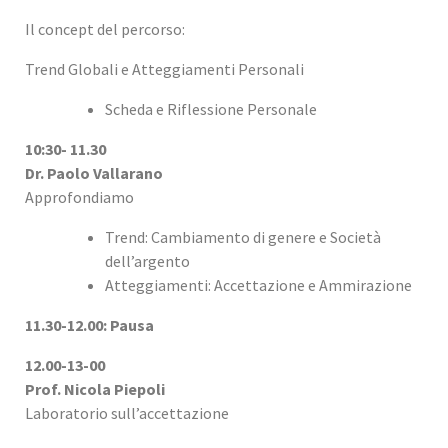
Il concept del percorso:
Trend Globali e Atteggiamenti Personali
Scheda e Riflessione Personale
10:30- 11.30
Dr. Paolo Vallarano
Approfondiamo
Trend: Cambiamento di genere e Società
dell’argento
Atteggiamenti: Accettazione e Ammirazione
11.30-12.00: Pausa
12.00-13-00
Prof. Nicola Piepoli
Laboratorio sull’accettazione