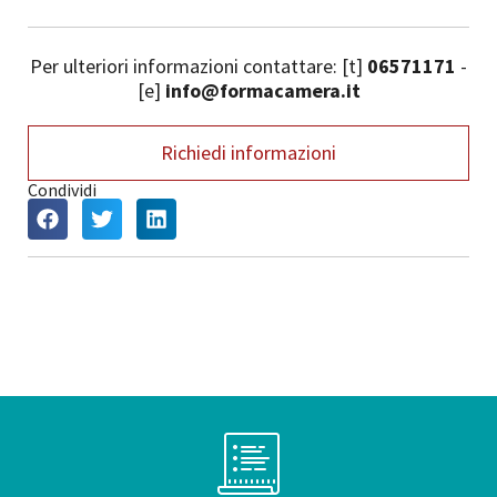
Per ulteriori informazioni contattare: [t]
06571171
-
[e]
info@formacamera.it
Richiedi informazioni
Condividi