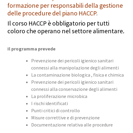
formazione per responsabili della gestione
delle procedure del piano HACCP
.
Il corso HACCP è obbligatorio per tutti
coloro che operano nel settore alimentare.
Il programma prevede
Prevenzione dei pericoli igienico sanitari
connessi alla manipolazione degli alimenti
La contaminazione biologica , fisica e chimica
Prevenzione dei pericoli igienico sanitari
connessi alla conservazione degli alimenti
La proliferazione microbica
I rischi identificati
Punti critici di controllo
Misure correttive e di prevenzione
Documentazione relativa alle procedure