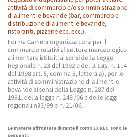
attività di commercio e/o somministrazione
di alimenti e bevande (bar, commercio e
distribuzione di alimenti e bevande,
ristoranti, pizzerie ecc. ecc.).
Forma Camera organizza corsi per il
commercio relativi al settore merceologico
alimentare istituiti ai sensi della Legge
Regionale n. 23 del 1992 e del D. Lgs. n. 114
del 1998 art. 5, comma 5, lettera a), per le
attività di somministrazione di alimenti e
bevande ai sensi della Legge n. 287 del
1991, della legge n. 248 /06 e delle leggi
regionali n33/99 e n. 21/06.
Le materie affrontate durante il corso EX REC sono le
seguenti: