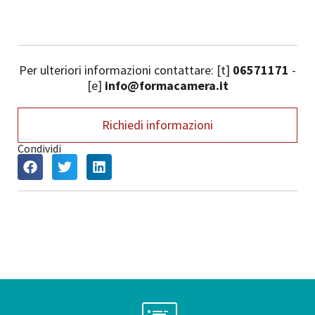
Per ulteriori informazioni contattare: [t]
06571171
-
[e]
info@formacamera.it
Richiedi informazioni
Condividi