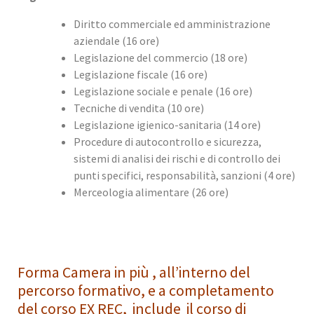
Diritto commerciale ed amministrazione
aziendale (16 ore)
Legislazione del commercio (18 ore)
Legislazione fiscale (16 ore)
Legislazione sociale e penale (16 ore)
Tecniche di vendita (10 ore)
Legislazione igienico-sanitaria (14 ore)
Procedure di autocontrollo e sicurezza,
sistemi di analisi dei rischi e di controllo dei
punti specifici, responsabilità, sanzioni (4 ore)
Merceologia alimentare (26 ore)
Forma Camera in più , all’interno del
percorso formativo, e a completamento
del corso EX REC, include il corso di