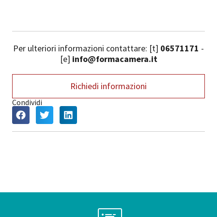
Per ulteriori informazioni contattare: [t]
06571171
-
[e]
info@formacamera.it
Richiedi informazioni
Condividi