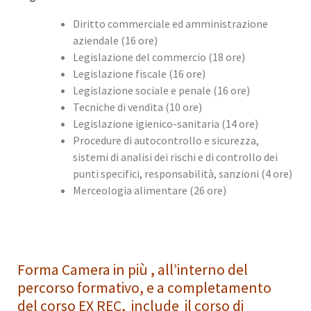
Diritto commerciale ed amministrazione
aziendale (16 ore)
Legislazione del commercio (18 ore)
Legislazione fiscale (16 ore)
Legislazione sociale e penale (16 ore)
Tecniche di vendita (10 ore)
Legislazione igienico-sanitaria (14 ore)
Procedure di autocontrollo e sicurezza,
sistemi di analisi dei rischi e di controllo dei
punti specifici, responsabilità, sanzioni (4 ore)
Merceologia alimentare (26 ore)
Forma Camera in più , all’interno del
percorso formativo, e a completamento
del corso EX REC, include il corso di