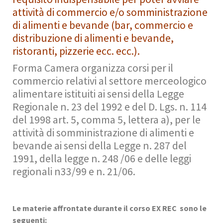
attività di commercio e/o somministrazione
di alimenti e bevande (bar, commercio e
distribuzione di alimenti e bevande,
ristoranti, pizzerie ecc. ecc.).
Forma Camera organizza corsi per il
commercio relativi al settore merceologico
alimentare istituiti ai sensi della Legge
Regionale n. 23 del 1992 e del D. Lgs. n. 114
del 1998 art. 5, comma 5, lettera a), per le
attività di somministrazione di alimenti e
bevande ai sensi della Legge n. 287 del
1991, della legge n. 248 /06 e delle leggi
regionali n33/99 e n. 21/06.
Le materie affrontate durante il corso EX REC sono le
seguenti: