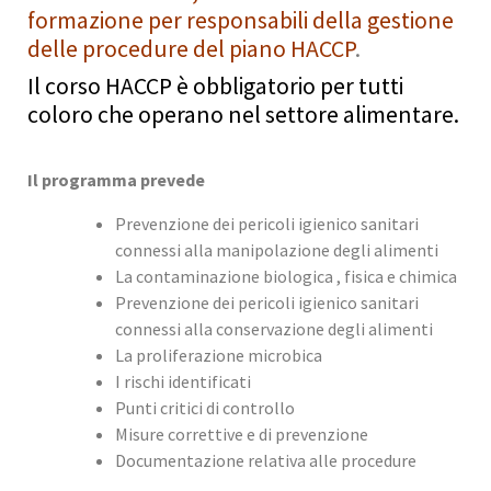
formazione per responsabili della gestione
delle procedure del piano HACCP
.
Il corso HACCP è obbligatorio per tutti
coloro che operano nel settore alimentare.
Il programma prevede
Prevenzione dei pericoli igienico sanitari
connessi alla manipolazione degli alimenti
La contaminazione biologica , fisica e chimica
Prevenzione dei pericoli igienico sanitari
connessi alla conservazione degli alimenti
La proliferazione microbica
I rischi identificati
Punti critici di controllo
Misure correttive e di prevenzione
Documentazione relativa alle procedure