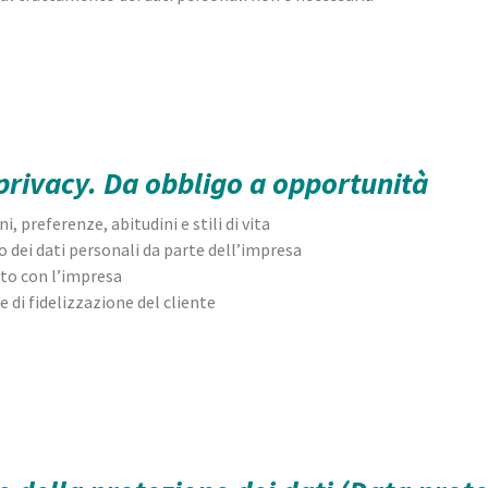
privacy. Da obbligo a opportunità
, preferenze, abitudini e stili di vita
o dei dati personali da parte dell’impresa
rto con l’impresa
 di fidelizzazione del cliente