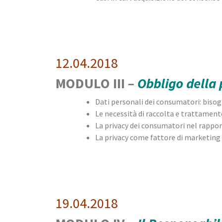
12.04.2018
MODULO III –
Obbligo della 
Dati personali dei consumatori: bisogni
Le necessità di raccolta e trattament
La privacy dei consumatori nel rappo
La privacy come fattore di marketing e
19.04.2018