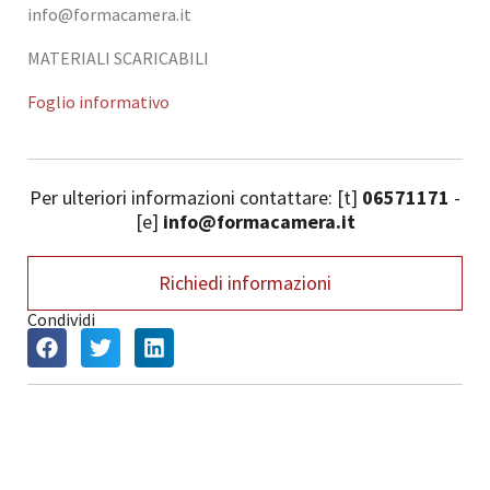
info@formacamera.it
MATERIALI SCARICABILI
Foglio informativo
Per ulteriori informazioni contattare: [t]
06571171
-
[e]
info@formacamera.it
Richiedi informazioni
Condividi