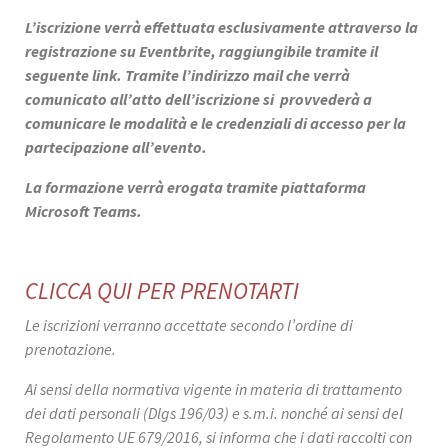
L’iscrizione verrà effettuata esclusivamente attraverso la
registrazione su Eventbrite, raggiungibile tramite il
seguente link. Tramite l’indirizzo mail che verrà
comunicato all’atto dell’iscrizione si provvederà a
comunicare le modalità e le credenziali di accesso per la
partecipazione all’evento.
La formazione verrà erogata tramite piattaforma
Microsoft Teams.
CLICCA QUI PER PRENOTARTI
Le iscrizioni verranno accettate secondo l’ordine di
prenotazione.
Ai sensi della normativa vigente in materia di trattamento
dei dati personali (Dlgs 196/03) e s.m.i. nonché ai sensi del
Regolamento UE 679/2016, si informa che i dati raccolti con