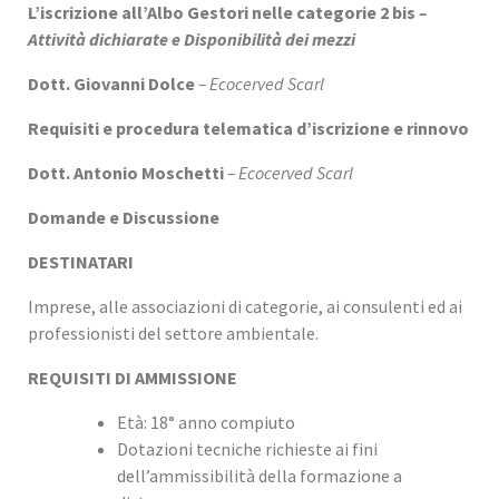
L’iscrizione all’Albo Gestori nelle categorie 2 bis
–
Attività dichiarate e Disponibilità dei mezzi
Dott. Giovanni Dolce
– Ecocerved Scarl
Requisiti e procedura telematica d’iscrizione e rinnovo
Dott. Antonio Moschetti
– Ecocerved Scarl
Domande e Discussione
DESTINATARI
Imprese, alle associazioni di categorie, ai consulenti ed ai
professionisti del settore ambientale.
REQUISITI DI AMMISSIONE
Età: 18° anno compiuto
Dotazioni tecniche richieste ai fini
dell’ammissibilità della formazione a