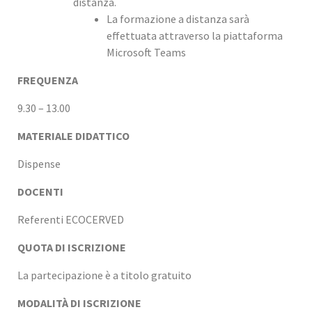
distanza.
La formazione a distanza sarà
effettuata attraverso la piattaforma
Microsoft Teams
FREQUENZA
9.30 – 13.00
MATERIALE DIDATTICO
Dispense
DOCENTI
Referenti ECOCERVED
QUOTA DI ISCRIZIONE
La partecipazione è a titolo gratuito
MODALITÀ DI ISCRIZIONE