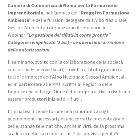
Camera di Commercio di Roma per la Formazione
Imprenditoriale
, nell’ambito del “
Progetto Formazione
Ambiente
” e delle funzioni delegate dall’Albo Nazionale
Gestori Ambientali organizzano il seminario in
Webinar
“La gestione dei rifiuti in conto proprio”
Categorie semplificate (2 bis) – Le operazioni di rinnovo
delle autorizzazioni.
Il seminario, svolto con la collaborazione della società
consortile Ecocerved Scarl, è rivolto a titolo gratuito a
tutte le imprese dell’Albo Nazionale Gestori Ambientali
ed in particolare alle PMI iscritte al Registro delle
Imprese che nella gestione della propria attività risultano
essere “produttori iniziali di rifiuti”.
L’iniziativa intende fornire una panoramica sugli
adempimenti necessari per una corretta presentazione
delle istanze telematiche, anche in virtù della prossima
scadenza delle iscrizioni in cat. 2 bis prevista per il 25