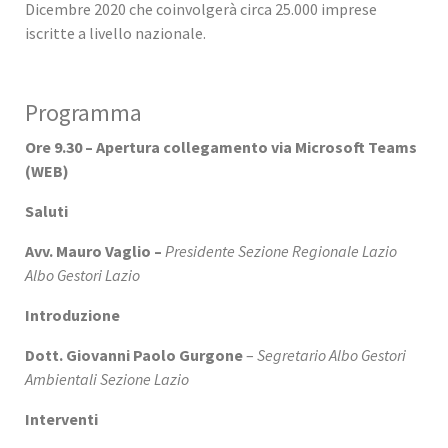
Dicembre 2020 che coinvolgerà circa 25.000 imprese
iscritte a livello nazionale.
Programma
Ore 9.30 – Apertura collegamento via Microsoft Teams
(WEB)
Saluti
Avv. Mauro Vaglio –
Presidente Sezione Regionale Lazio
Albo Gestori Lazio
Introduzione
Dott. Giovanni Paolo Gurgone
–
Segretario Albo Gestori
Ambientali Sezione Lazio
Interventi