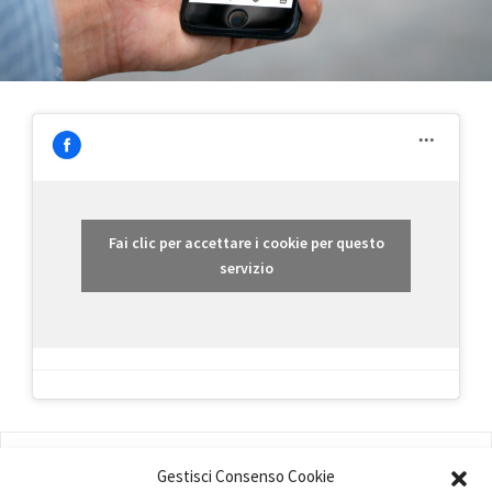
Fai clic per accettare i cookie per questo
servizio
AMMINISTRAZIONE
Gestisci Consenso Cookie