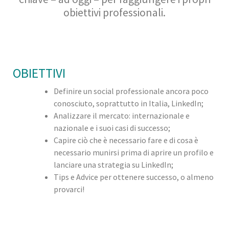
obiettivi professionali.
OBIETTIVI
Definire un social professionale ancora poco
conosciuto, soprattutto in Italia, LinkedIn;
Analizzare il mercato: internazionale e
nazionale e i suoi casi di successo;
Capire ciò che è necessario fare e di cosa è
necessario munirsi prima di aprire un profilo e
lanciare una strategia su LinkedIn;
Tips e Advice per ottenere successo, o almeno
provarci!