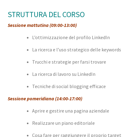
STRUTTURA DEL CORSO
Sessione mattutina (09:00-13:00)
L’ottimizzazione del profilo LinkedIn
La ricerca e l’uso strategico delle keywords
Trucchi e strategie per farsi trovare
La ricerca di lavoro su LinkedIn
Tecniche di social blogging efficace
Sessione pomeridiana (14:00-17:00)
Aprire e gestire una pagina aziendale
Realizzare un piano editoriale
Cosa fare per raggiungere il proprio target