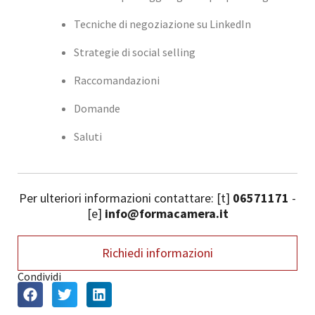
Tecniche di negoziazione su LinkedIn
Strategie di social selling
Raccomandazioni
Domande
Saluti
Per ulteriori informazioni contattare: [t]
06571171
-
[e]
info@formacamera.it
Richiedi informazioni
Condividi