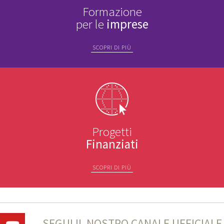
Formazione
per le
imprese
SCOPRI DI PIÙ
Progetti
Finanziati
SCOPRI DI PIÙ
SEGUI IL NOSTRO CANALE UFFICIALE