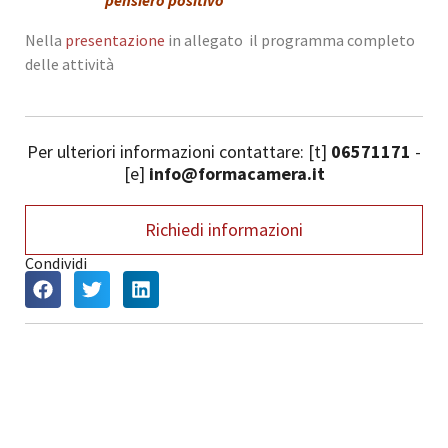
pensiero positivo
”
Nella
presentazione
in allegato il programma completo
delle attività
Per ulteriori informazioni contattare: [t]
06571171
-
[e]
info@formacamera.it
Richiedi informazioni
Condividi