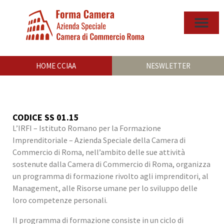
HOME CCIAA
NESWLETTER
CODICE SS 01.15
L’IRFI – Istituto Romano per la Formazione
Imprenditoriale – Azienda Speciale della Camera di
Commercio di Roma, nell’ambito delle sue attività
sostenute dalla Camera di Commercio di Roma, organizza
un programma di formazione rivolto agli imprenditori, al
Management, alle Risorse umane per lo sviluppo delle
loro competenze personali.
Il programma di formazione consiste in un ciclo di