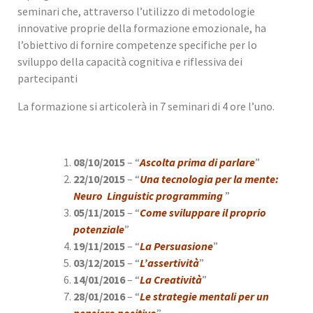
seminari che, attraverso l’utilizzo di metodologie
innovative proprie della formazione emozionale, ha
l’obiettivo di fornire competenze specifiche per lo
sviluppo della capacità cognitiva e riflessiva dei
partecipanti
La formazione si articolerà in 7 seminari di 4 ore l’uno.
08/10/2015
– “
Ascolta prima di parlare
”
22/10/2015
– “
Una tecnologia per la mente:
Neuro Linguistic programming
”
05/11/2015
– “
Come sviluppare il proprio
potenziale
”
19/11/2015
– “
La Persuasione
”
03/12/2015
– “
L’assertività
”
14/01/2016
– “
La Creatività
”
28/01/2016
– “
Le strategie mentali per un