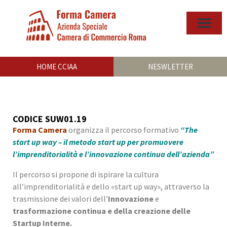
HOME CCIAA
NESWLETTER
CODICE SUW01.19
Forma Camera
organizza il percorso formativo
“The
start up way – il metodo start up per promuovere
l’imprenditorialità e l’innovazione continua dell’azienda”
Il percorso si propone di ispirare la cultura
all’imprenditorialità e dello «start up way», attraverso la
trasmissione dei valori dell’
Innovazione
e
trasformazione continua e della creazione delle
Startup Interne.