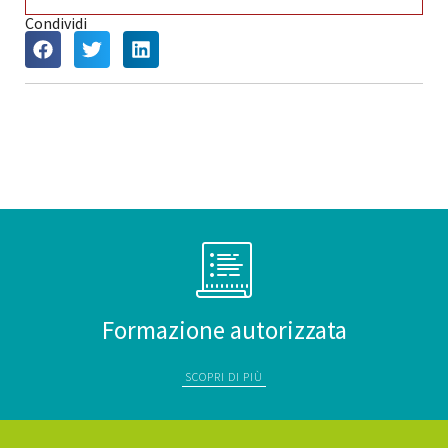
Condividi
Formazione autorizzata
SCOPRI DI PIÙ