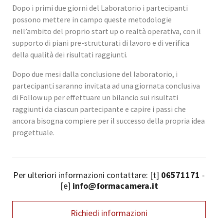
Dopo i primi due giorni del Laboratorio i partecipanti
possono mettere in campo queste metodologie
nell’ambito del proprio start up o realtà operativa, con il
supporto di piani pre-strutturati di lavoro e di verifica
della qualità dei risultati raggiunti.
Dopo due mesi dalla conclusione del laboratorio, i
partecipanti saranno invitata ad una giornata conclusiva
di Follow up per effettuare un bilancio sui risultati
raggiunti da ciascun partecipante e capire i passi che
ancora bisogna compiere per il successo della propria idea
progettuale.
Per ulteriori informazioni contattare: [t]
06571171
-
[e]
info@formacamera.it
Richiedi informazioni