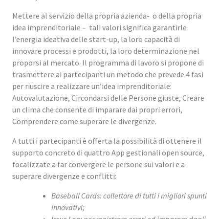
Mettere al servizio della propria azienda- o della propria
idea imprenditoriale – tali valori significa garantirle
l’energia ideativa delle start-up, la loro capacità di
innovare processi e prodotti, la loro determinazione nel
proporsi al mercato. Il programma di lavoro si propone di
trasmettere ai partecipanti un metodo che prevede 4 fasi
per riuscire a realizzare un’idea imprenditoriale:
Autovalutazione, Circondarsi delle Persone giuste, Creare
un clima che consente di imparare dai propri errori,
Comprendere come superare le divergenze.
A tutti i partecipanti è offerta la possibilità di ottenere il
supporto concreto di quattro App gestionali open source,
focalizzate a far convergere le persone sui valori e a
superare divergenze e conflitti:
Baseball Cards: collettore di tutti i migliori spunti
innovativi;