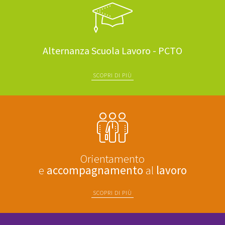
Alternanza Scuola Lavoro - PCTO
SCOPRI DI PIÙ
Orientamento
e
accompagnamento
al
lavoro
SCOPRI DI PIÙ