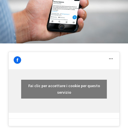
Fai clic per accettare i cookie per questo
servizio