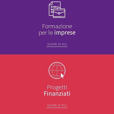
Formazione
per le
imprese
SCOPRI DI PIÙ
Progetti
Finanziati
SCOPRI DI PIÙ