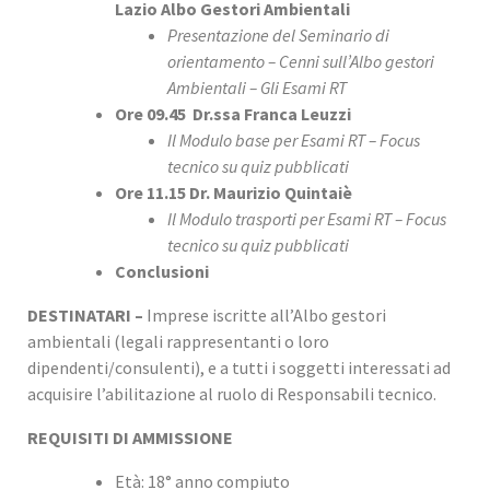
Lazio Albo Gestori Ambientali
Presentazione del Seminario di
orientamento – Cenni sull’Albo gestori
Ambientali – Gli Esami RT
Ore 09.45 Dr.ssa Franca Leuzzi
Il Modulo base per Esami RT – Focus
tecnico su quiz pubblicati
Ore 11.15 Dr. Maurizio Quintaiè
Il Modulo trasporti per Esami RT – Focus
tecnico su quiz pubblicati
Conclusioni
DESTINATARI –
Imprese iscritte all’Albo gestori
ambientali (legali rappresentanti o loro
dipendenti/consulenti), e a tutti i soggetti interessati ad
acquisire l’abilitazione al ruolo di Responsabili tecnico.
REQUISITI DI AMMISSIONE
Età: 18° anno compiuto