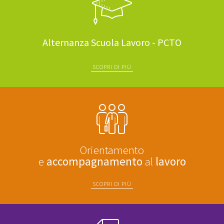
Alternanza Scuola Lavoro - PCTO
SCOPRI DI PIÙ
Orientamento
e
accompagnamento
al
lavoro
SCOPRI DI PIÙ