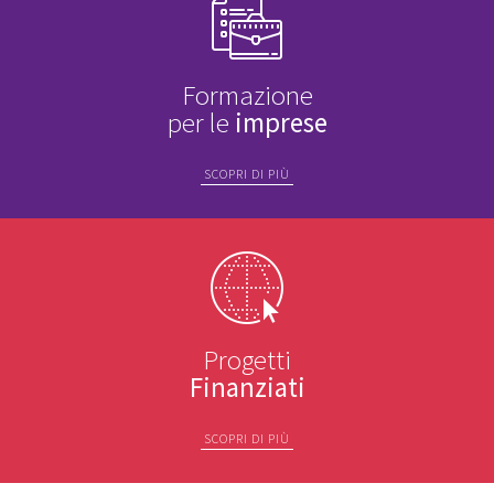
Formazione
per le
imprese
SCOPRI DI PIÙ
Progetti
Finanziati
SCOPRI DI PIÙ