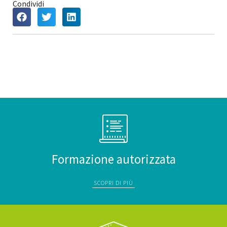
Condividi
Formazione autorizzata
SCOPRI DI PIÙ