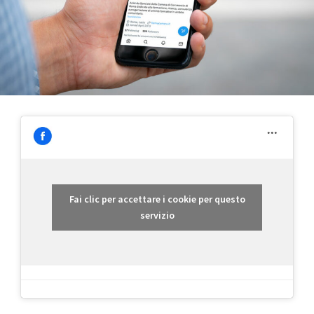
Fai clic per accettare i cookie per questo
servizio