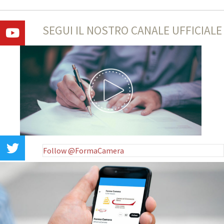
SEGUI IL NOSTRO CANALE UFFICIALE
Follow @FormaCamera