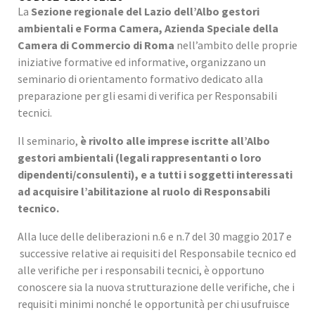
La
Sezione regionale del Lazio dell’Albo gestori
ambientali e Forma Camera, Azienda Speciale della
Camera di Commercio di Roma
nell’ambito delle proprie
iniziative formative ed informative, organizzano un
seminario di orientamento formativo dedicato alla
preparazione per gli esami di verifica per Responsabili
tecnici.
Il seminario,
è rivolto alle imprese iscritte all’Albo
gestori ambientali (legali rappresentanti o loro
dipendenti/consulenti), e a tutti i soggetti interessati
ad acquisire l’abilitazione al ruolo di Responsabili
tecnico.
Alla luce delle deliberazioni n.6 e n.7 del 30 maggio 2017 e
successive relative ai requisiti del Responsabile tecnico ed
alle verifiche per i responsabili tecnici, è opportuno
conoscere sia la nuova strutturazione delle verifiche, che i
requisiti minimi nonché le opportunità per chi usufruisce