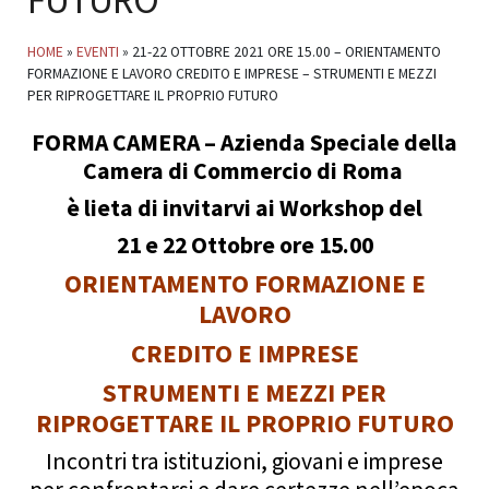
FUTURO
HOME
»
EVENTI
»
21-22 OTTOBRE 2021 ORE 15.00 – ORIENTAMENTO
FORMAZIONE E LAVORO CREDITO E IMPRESE – STRUMENTI E MEZZI
PER RIPROGETTARE IL PROPRIO FUTURO
FORMA CAMERA – Azienda Speciale della
Camera di Commercio di Roma
è lieta di invitarvi ai Workshop del
21 e 22 Ottobre ore 15.00
ORIENTAMENTO FORMAZIONE E
LAVORO
CREDITO E IMPRESE
STRUMENTI E MEZZI PER
RIPROGETTARE IL PROPRIO FUTURO
Incontri tra istituzioni, giovani e imprese