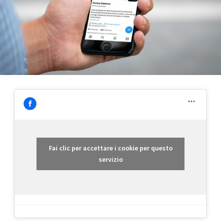
Fai clic per accettare i cookie per questo
servizio