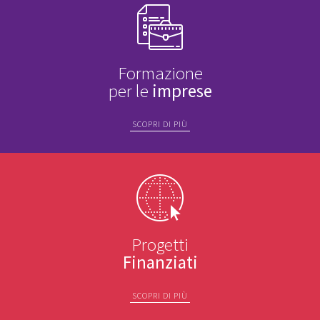
Formazione
per le
imprese
SCOPRI DI PIÙ
Progetti
Finanziati
SCOPRI DI PIÙ