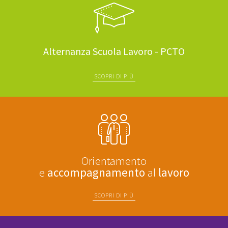
Alternanza Scuola Lavoro - PCTO
SCOPRI DI PIÙ
Orientamento
e
accompagnamento
al
lavoro
SCOPRI DI PIÙ