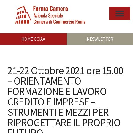
HOME CCIAA
NESWLETTER
21-22 Ottobre 2021 ore 15.00
– ORIENTAMENTO
FORMAZIONE E LAVORO
CREDITO E IMPRESE –
STRUMENTI E MEZZI PER
RIPROGETTARE IL PROPRIO