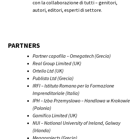
con la collaborazione di tutti – genitori,
autori, editori, esperti di settore.
PARTNERS
Partner capofila – Omegatech (Grecia)
Real Group Limited (UK)
Ortelio Ltd (UK)
Publisto Ltd (Grecia)
IRFI – Istituto Romano per la Formazione
Imprenditoriale (Italia)
IPH – Izba Przemyslowo – Handlowa w Krakowie
(Polonia)
Gamifico Limited (UK)
NUI – National University of Ireland, Galway
(Irlanda)
Megaprojects (Grecia)