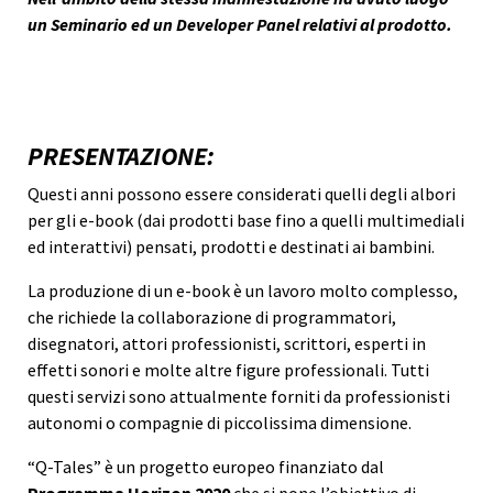
un Seminario ed un Developer Panel relativi al prodotto.
PRESENTAZIONE:
Questi anni possono essere considerati quelli degli albori
per gli e-book (dai prodotti base fino a quelli multimediali
ed interattivi) pensati, prodotti e destinati ai bambini.
La produzione di un e-book è un lavoro molto complesso,
che richiede la collaborazione di programmatori,
disegnatori, attori professionisti, scrittori, esperti in
effetti sonori e molte altre figure professionali. Tutti
questi servizi sono attualmente forniti da professionisti
autonomi o compagnie di piccolissima dimensione.
“Q-Tales” è un progetto europeo finanziato dal