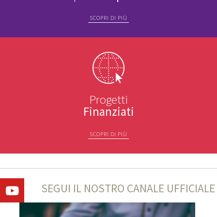
SCOPRI DI PIÙ
Progetti
Finanziati
SCOPRI DI PIÙ
SEGUI IL NOSTRO CANALE UFFICIALE