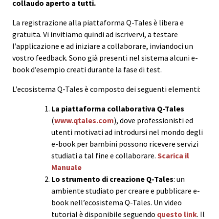
collaudo aperto a tutti.
La registrazione alla piattaforma Q-Tales è libera e
gratuita. Vi invitiamo quindi ad iscrivervi, a testare
l’applicazione e ad iniziare a collaborare, inviandoci un
vostro feedback. Sono già presenti nel sistema alcuni e-
book d’esempio creati durante la fase di test.
L’ecosistema Q-Tales è composto dei seguenti elementi:
La piattaforma collaborativa Q-Tales
(
www.qtales.com
), dove professionisti ed
utenti motivati ad introdursi nel mondo degli
e-book per bambini possono ricevere servizi
studiati a tal fine e collaborare.
Scarica il
Manuale
Lo strumento di creazione Q-Tales
: un
ambiente studiato per creare e pubblicare e-
book nell’ecosistema Q-Tales. Un video
tutorial è disponibile seguendo
questo link
. Il