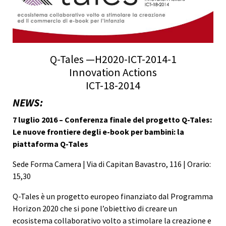
Q-Tales —H2020-ICT-2014-1
Innovation Actions
ICT-18-2014
NEWS:
7 luglio 2016 – Conferenza finale del progetto Q-Tales:
Le nuove frontiere degli e-book per bambini: la
piattaforma Q-Tales
Sede Forma Camera | Via di Capitan Bavastro, 116 | Orario:
15,30
Q-Tales è un progetto europeo finanziato dal Programma
Horizon 2020 che si pone l’obiettivo di creare un
ecosistema collaborativo volto a stimolare la creazione e