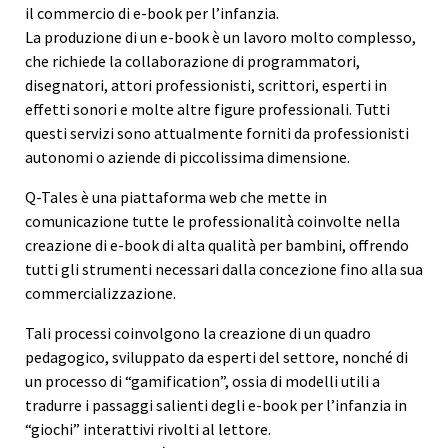
il commercio di e-book per l’infanzia.
La produzione di un e-book è un lavoro molto complesso,
che richiede la collaborazione di programmatori,
disegnatori, attori professionisti, scrittori, esperti in
effetti sonori e molte altre figure professionali. Tutti
questi servizi sono attualmente forniti da professionisti
autonomi o aziende di piccolissima dimensione.
Q-Tales è una piattaforma web che mette in
comunicazione tutte le professionalità coinvolte nella
creazione di e-book di alta qualità per bambini, offrendo
tutti gli strumenti necessari dalla concezione fino alla sua
commercializzazione.
Tali processi coinvolgono la creazione di un quadro
pedagogico, sviluppato da esperti del settore, nonché di
un processo di “gamification”, ossia di modelli utili a
tradurre i passaggi salienti degli e-book per l’infanzia in
“giochi” interattivi rivolti al lettore.