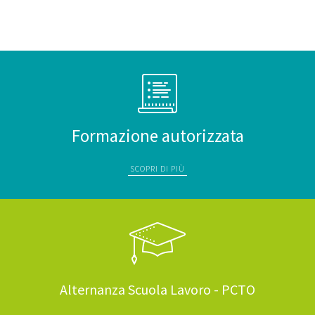
Formazione autorizzata
SCOPRI DI PIÙ
Alternanza Scuola Lavoro - PCTO