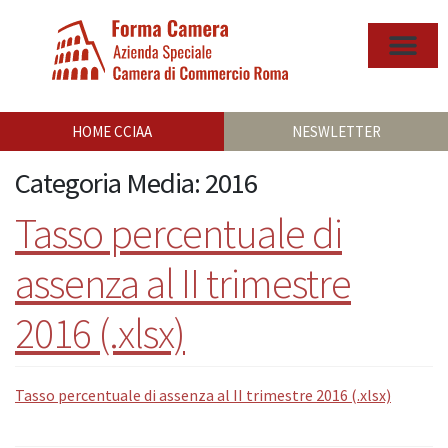
HOME CCIAA
NESWLETTER
Categoria Media:
2016
Tasso percentuale di
assenza al II trimestre
2016 (.xlsx)
Tasso percentuale di assenza al II trimestre 2016 (.xlsx)