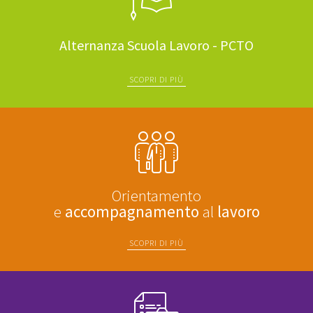
Alternanza Scuola Lavoro - PCTO
SCOPRI DI PIÙ
Orientamento
e
accompagnamento
al
lavoro
SCOPRI DI PIÙ