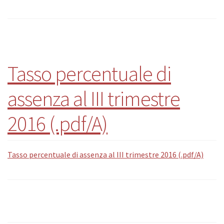
Tasso percentuale di
assenza al III trimestre
2016 (.pdf/A)
Tasso percentuale di assenza al III trimestre 2016 (.pdf/A)