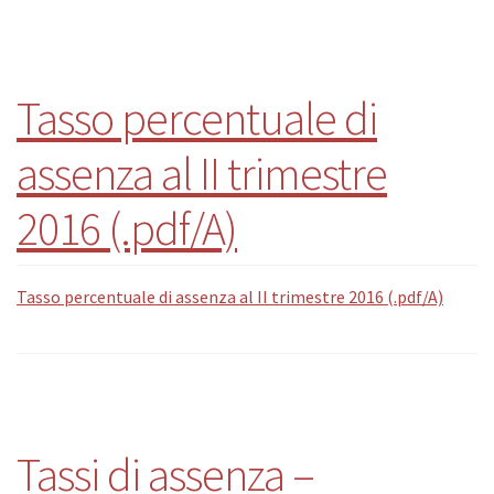
Tasso percentuale di
assenza al II trimestre
2016 (.pdf/A)
Tasso percentuale di assenza al II trimestre 2016 (.pdf/A)
Tassi di assenza –