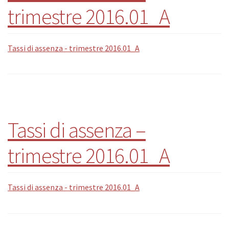
trimestre 2016.01_A
Tassi di assenza - trimestre 2016.01_A
Tassi di assenza –
trimestre 2016.01_A
Tassi di assenza - trimestre 2016.01_A