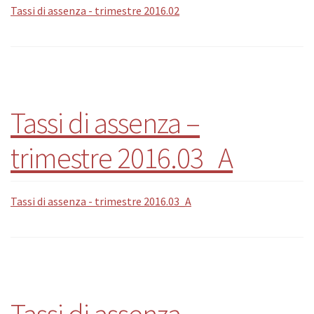
Tassi di assenza - trimestre 2016.02
Tassi di assenza –
trimestre 2016.03_A
Tassi di assenza - trimestre 2016.03_A
Tassi di assenza –