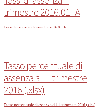
trimestre 2016.01_A
Tassi di assenza - trimestre 2016.01_A
Tasso percentuale di
assenza al III trimestre
2016 (.xlsx)
Tasso percentuale di assenza al III trimestre 2016 (.xlsx)