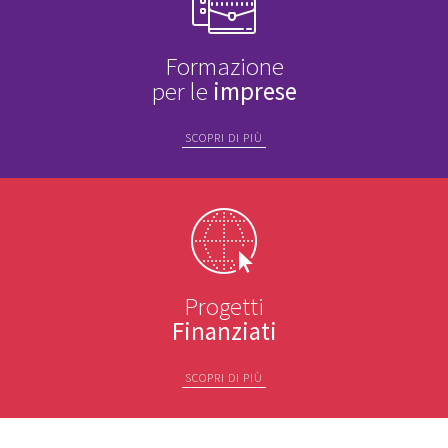
Formazione
per le
imprese
SCOPRI DI PIÙ
Progetti
Finanziati
SCOPRI DI PIÙ