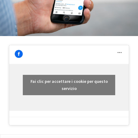
Fai clic per accettare i cookie per questo
servizio