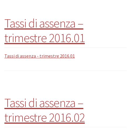
Tassi di assenza –
trimestre 2016.01
Tassi di assenza - trimestre 2016.01
Tassi di assenza –
trimestre 2016.02