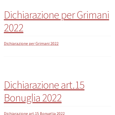
Dichiarazione per Grimani
2022
Dichiarazione per Grimani 2022
Dichiarazione art.15
Bonuglia 2022
Dichiarazione art.15 Bonuglia 2022