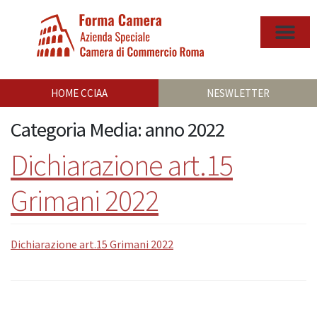
HOME CCIAA
NESWLETTER
Categoria Media:
anno 2022
Dichiarazione art.15
Grimani 2022
Dichiarazione art.15 Grimani 2022