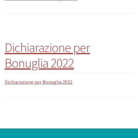
Dichiarazione per
Bonuglia 2022
Dichiarazione per Bonuglia 2022