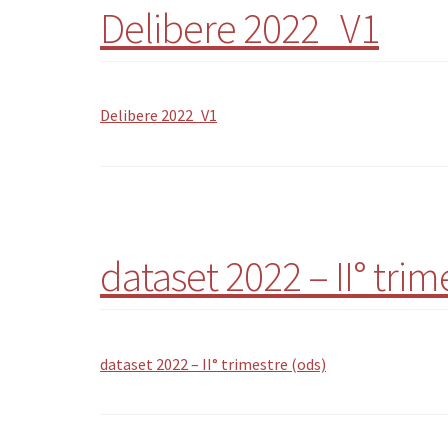
Delibere 2022_V1
Delibere 2022_V1
dataset 2022 – II° trim
dataset 2022 – II° trimestre (ods)