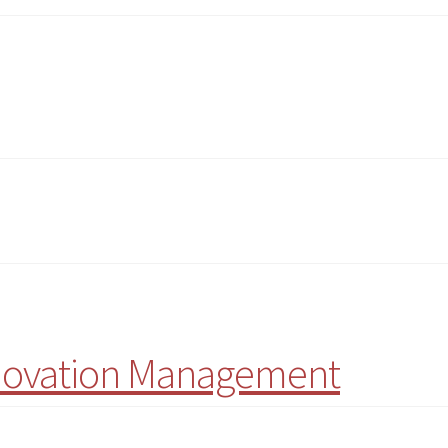
Innovation Management