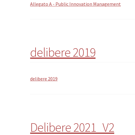
Allegato A - Public Innovation Management
delibere 2019
delibere 2019
Delibere 2021_V2