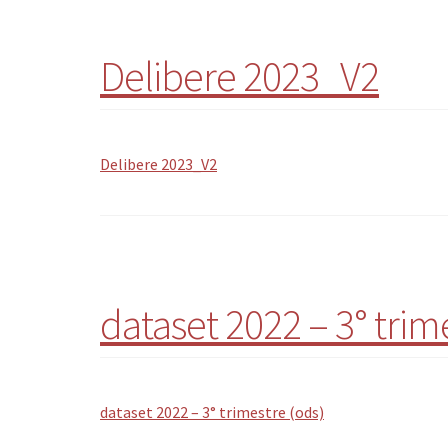
Delibere 2023_V2
Delibere 2023_V2
dataset 2022 – 3° trim
dataset 2022 – 3° trimestre (ods)