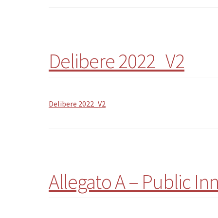
Delibere 2022_V2
Delibere 2022_V2
Allegato A – Public 