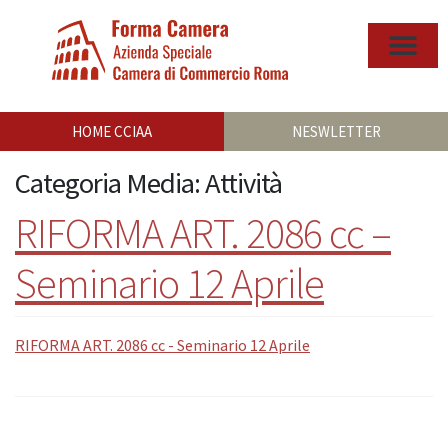
HOME CCIAA
NESWLETTER
Categoria Media:
Attività
RIFORMA ART. 2086 cc –
Seminario 12 Aprile
RIFORMA ART. 2086 cc - Seminario 12 Aprile