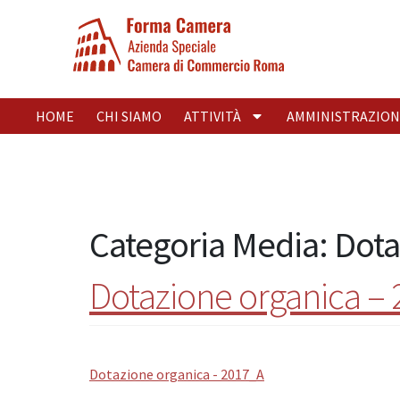
HOME
CHI SIAMO
ATTIVITÀ
AMMINISTRAZION
Categoria Media:
Dota
Dotazione organica –
Dotazione organica - 2017_A