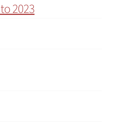
to 2023