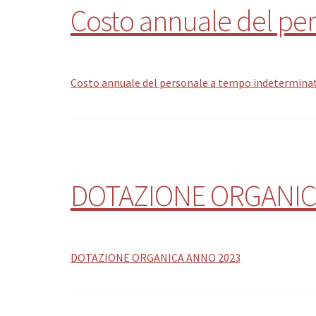
Costo annuale del pe
Costo annuale del personale a tempo indetermina
DOTAZIONE ORGANIC
DOTAZIONE ORGANICA ANNO 2023