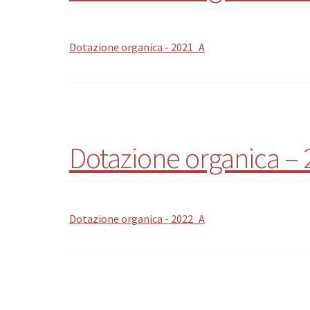
Dotazione organica - 2021_A
Dotazione organica –
Dotazione organica - 2022_A