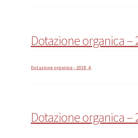
Dotazione organica –
Dotazione organica - 2018_A
Dotazione organica –