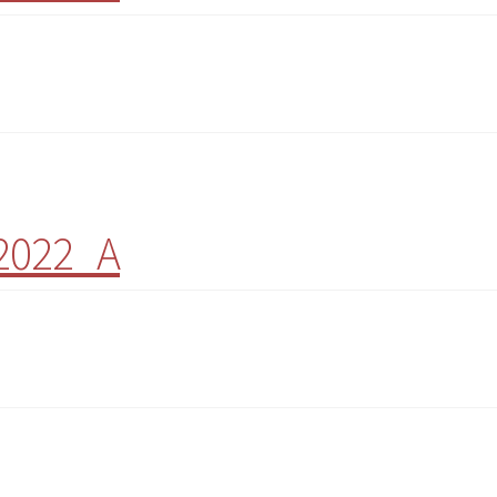
 2022_A