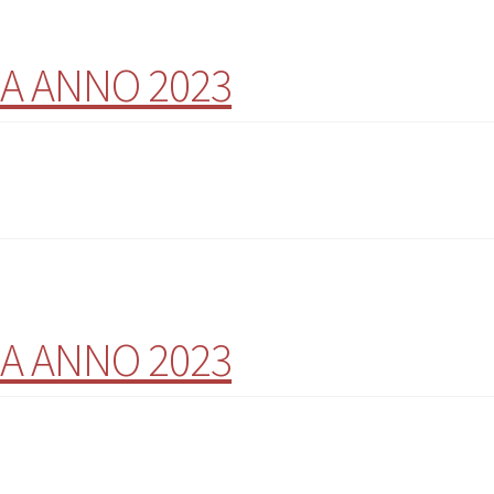
A ANNO 2023
A ANNO 2023