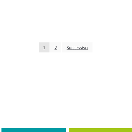
1
2
Successivo