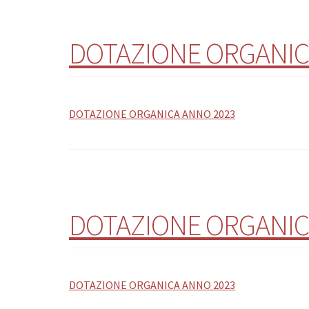
DOTAZIONE ORGANIC
DOTAZIONE ORGANICA ANNO 2023
DOTAZIONE ORGANIC
DOTAZIONE ORGANICA ANNO 2023