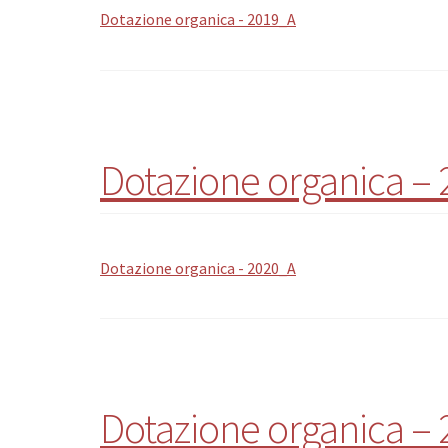
Dotazione organica - 2019_A
Dotazione organica –
Dotazione organica - 2020_A
Dotazione organica –