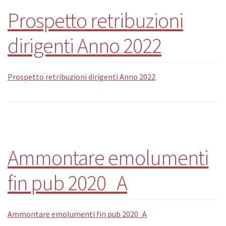
Prospetto retribuzioni
dirigenti Anno 2022
Prospetto retribuzioni dirigenti Anno 2022
Ammontare emolumenti
fin pub 2020_A
Ammontare emolumenti fin pub 2020_A