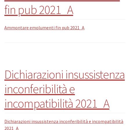
fin pub 2021_A
Ammontare emolumenti fin pub 2021_A
Dichiarazioni insussistenza
inconferibilità e
incompatibilità 2021_A
Dichiarazioni insussistenza inconferibilità e incompatibilità
2021_A