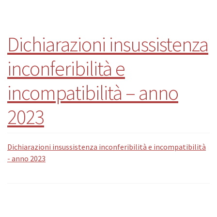
Dichiarazioni insussistenza
inconferibilità e
incompatibilità – anno
2023
Dichiarazioni insussistenza inconferibilità e incompatibilità
- anno 2023