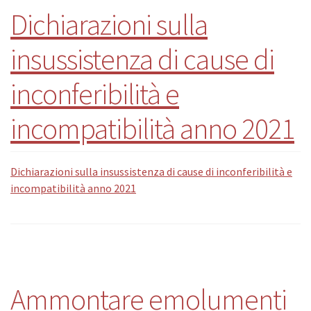
Dichiarazioni sulla
insussistenza di cause di
inconferibilità e
incompatibilità anno 2021
Dichiarazioni sulla insussistenza di cause di inconferibilità e
incompatibilità anno 2021
Ammontare emolumenti