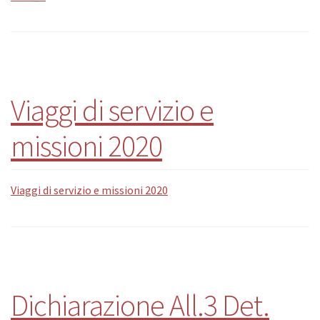
Viaggi di servizio e
missioni 2020
Viaggi di servizio e missioni 2020
Dichiarazione All.3 Det.