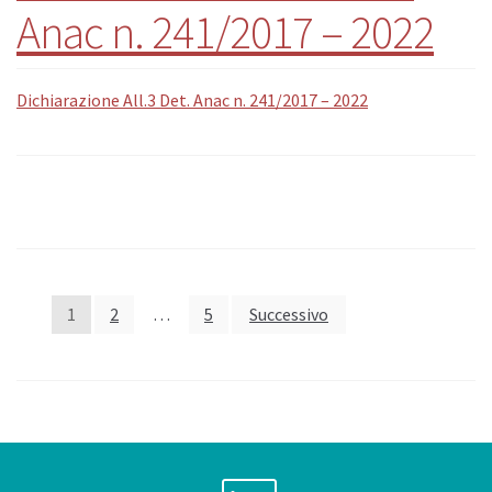
Anac n. 241/2017 – 2022
Dichiarazione All.3 Det. Anac n. 241/2017 – 2022
1
2
…
5
Successivo