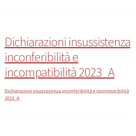
Dichiarazioni insussistenza
inconferibilità e
incompatibilità 2023_A
Dichiarazioni insussistenza inconferibilità e incompatibilità
2023_A