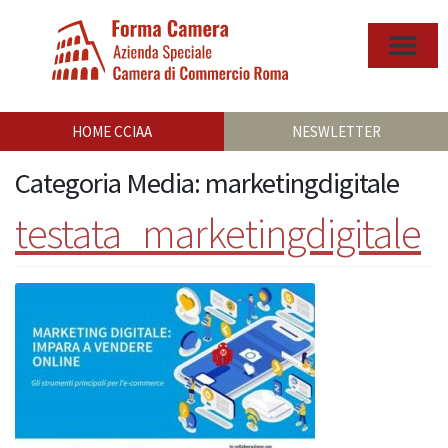
HOME CCIAA
NESWLETTER
Categoria Media:
marketingdigitale
testata_marketingdigitale