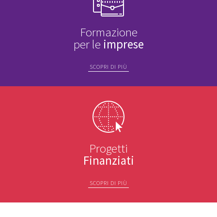
Formazione
per le
imprese
SCOPRI DI PIÙ
Progetti
Finanziati
SCOPRI DI PIÙ