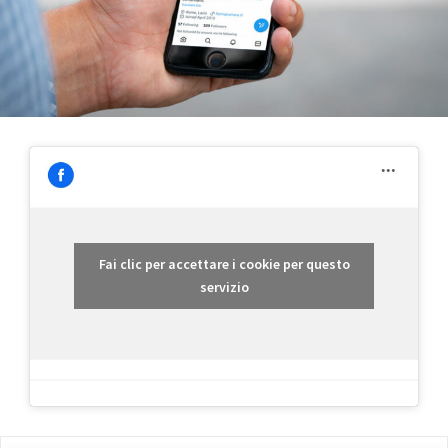
Fai clic per accettare i cookie per questo
servizio