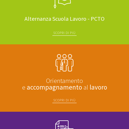
Alternanza Scuola Lavoro - PCTO
SCOPRI DI PIÙ
Orientamento
e
accompagnamento
al
lavoro
SCOPRI DI PIÙ