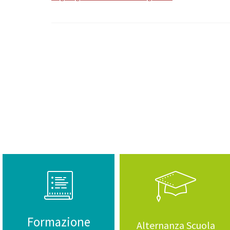
Formazione
Alternanza Scuola