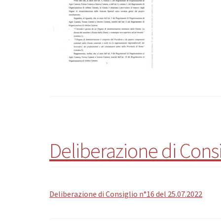
Deliberazione di Consi
Deliberazione di Consiglio n°16 del 25.07.2022