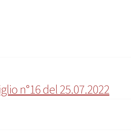
glio n°16 del 25.07.2022