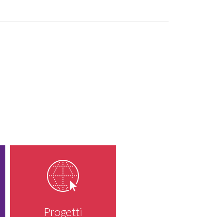
Progetti