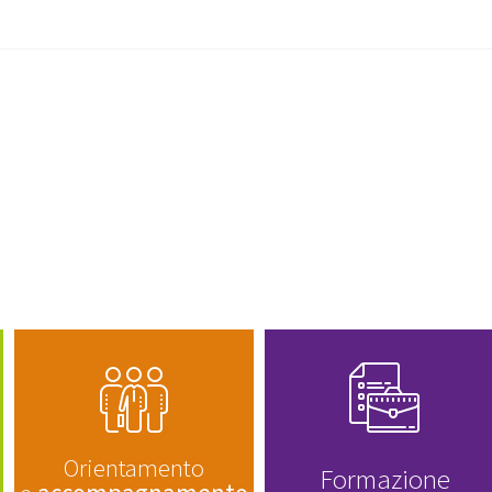
Orientamento
Formazione