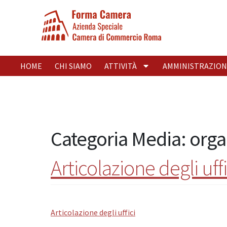
HOME
CHI SIAMO
ATTIVITÀ
AMMINISTRAZION
Categoria Media:
orga
Articolazione degli uffi
Articolazione degli uffici