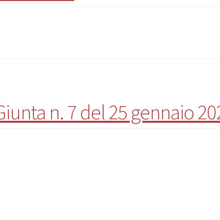
Giunta n. 7 del 25 gennaio 20