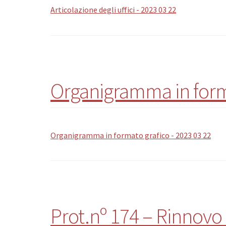
Articolazione degli uffici - 2023 03 22
Organigramma in forma
Organigramma in formato grafico - 2023 03 22
Prot.nº 174 – Rinnov