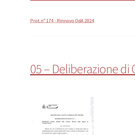
Prot.nº 174 - Rinnovo OdA 2024
05 – Deliberazione di 