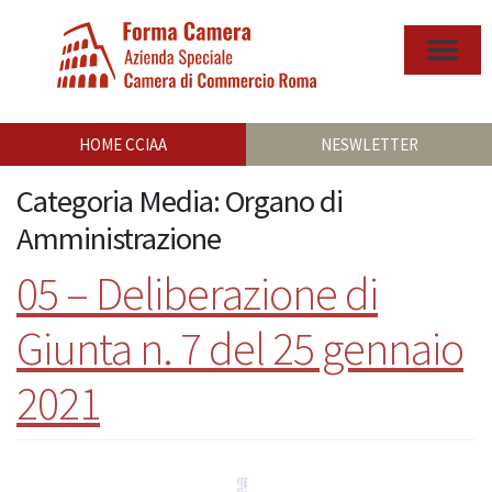
HOME CCIAA
NESWLETTER
Categoria Media:
Organo di
Amministrazione
05 – Deliberazione di
Giunta n. 7 del 25 gennaio
2021