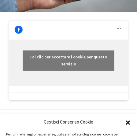
Fai clic per accettare i cookie per questo
servizio
AMMINISTRAZIONE
Gestisci Consenso Cookie
COMPANY PROFILE
Per fornire le migliori esperienze, utilizziamo tecnologie come i cookie per