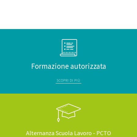
Formazione autorizzata
SCOPRI DI PIÙ
Alternanza Scuola Lavoro - PCTO