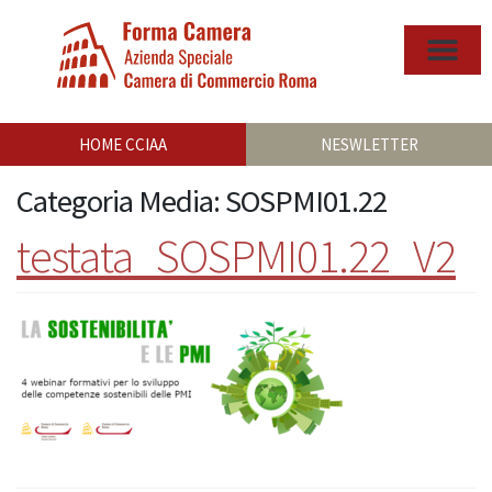
HOME CCIAA
NESWLETTER
Categoria Media:
SOSPMI01.22
testata_SOSPMI01.22_V2