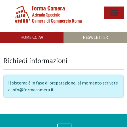
HOME CCIAA
NESWLETTER
Richiedi informazioni
Il sistema è in fase di preparazione, al momento scrivete
a info@formacamera.it