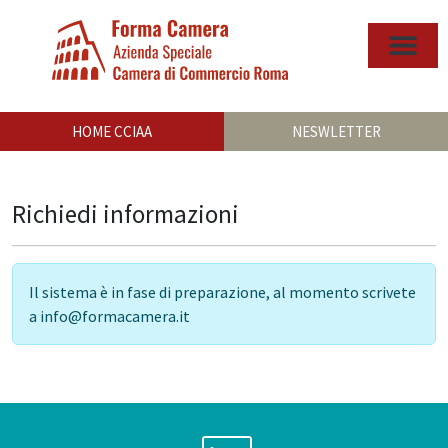
HOME CCIAA
NESWLETTER
Richiedi informazioni
Il sistema è in fase di preparazione, al momento scrivete
a info@formacamera.it