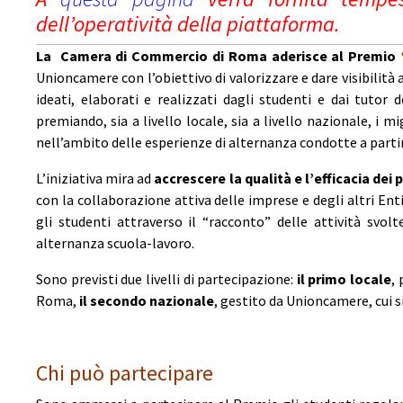
dell’operatività della piattaforma.
La Camera di Commercio di Roma aderisce al Premio
Unioncamere con l’obiettivo di valorizzare e dare visibilità 
ideati, elaborati e realizzati dagli studenti e dai tutor d
premiando, sia a livello locale, sia a livello nazionale, i mi
nell’ambito delle esperienze di alternanza condotte a partir
L’iniziativa mira ad
accrescere la qualità e l’efficacia dei
con la collaborazione attiva delle imprese e degli altri Enti
gli studenti attraverso il “racconto” delle attività svo
alternanza scuola-lavoro.
Sono previsti due livelli di partecipazione:
il primo locale
,
Roma,
il secondo nazionale
, gestito da Unioncamere, cui si
Chi può partecipare