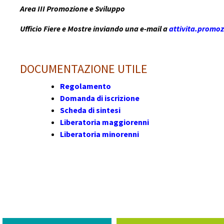
Area III Promozione e Sviluppo
Ufficio Fiere e Mostre inviando una e-mail a
attivita.promo
DOCUMENTAZIONE UTILE
Regolamento
Domanda di iscrizione
Scheda di sintesi
Liberatoria maggiorenni
Liberatoria minorenni