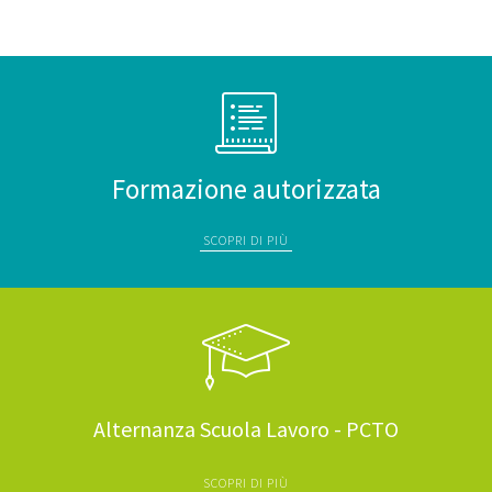
Formazione autorizzata
SCOPRI DI PIÙ
Alternanza Scuola Lavoro - PCTO
SCOPRI DI PIÙ