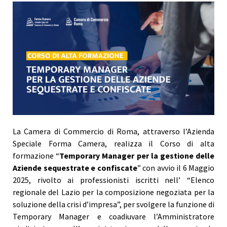
La Camera di Commercio di Roma, attraverso l’Azienda
Speciale Forma Camera, realizza il Corso di alta
formazione “
Temporary Manager per la gestione delle
Aziende sequestrate e confiscate
” con avvio il 6 Maggio
2025, rivolto ai professionisti iscritti nell’ “Elenco
regionale del Lazio per la composizione negoziata per la
soluzione della crisi d’impresa”, per svolgere la funzione di
Temporary Manager e coadiuvare l’Amministratore