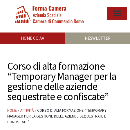
HOME CCIAA
NESWLETTER
Corso di alta formazione
“Temporary Manager per la
gestione delle aziende
sequestrate e confiscate”
HOME
»
ATTIVITÀ
»
CORSO DI ALTA FORMAZIONE “TEMPORARY
MANAGER PER LA GESTIONE DELLE AZIENDE SEQUESTRATE E
CONFISCATE”