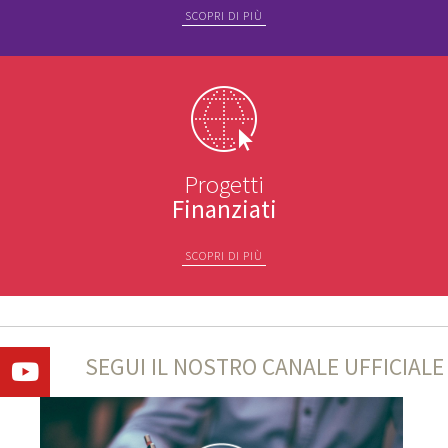
SCOPRI DI PIÙ
Progetti
Finanziati
SCOPRI DI PIÙ
SEGUI IL NOSTRO CANALE UFFICIALE