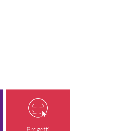
Progetti