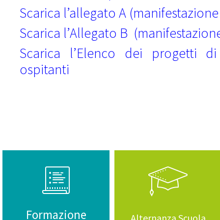
Scarica l’allegato A (manifestazione
Scarica l’Allegato B (manifestazione 
Scarica l’Elenco dei progetti d
ospitanti
Formazione
Alternanza Scuola