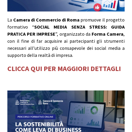
La
Camera di Commercio di Roma
promuove il progetto
formativo “
SOCIAL MEDIA SENZA STRESS: GUIDA
PRATICA PER IMPRESE
”, organizzato da
Forma Camera
,
con il fine di far acquisire ai partecipanti gli strumenti
necessari all’utilizzo più consapevole dei social media a
supporto della realtà di impresa.
CLICCA QUI PER MAGGIORI DETTAGLI