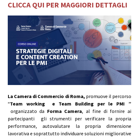
CLICCA QUI PER MAGGIORI DETTAGLI
La Camera di Commercio di Roma,
promuove il percorso
“
Team working e Team Building per le PMI ”
organizzato da
Forma Camera
, al fine di fornire ai
partecipanti gli strumenti per verificare la propria
performance, autovalutare la propria dimensione
lavorativa e soprattutto individuare soluzioni migliorative