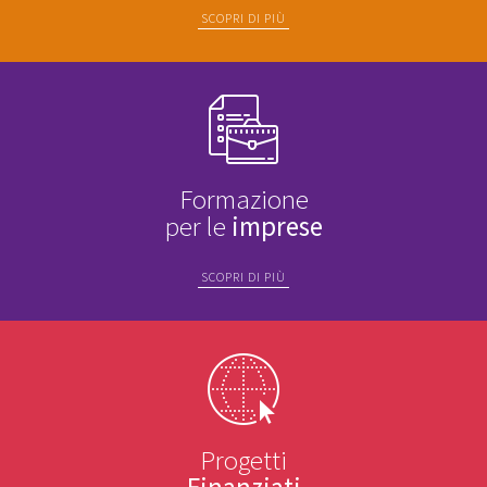
SCOPRI DI PIÙ
Formazione
per le
imprese
SCOPRI DI PIÙ
Progetti
Finanziati