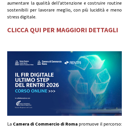
aumentare la qualità dell’attenzione e costruire routine
sostenibili per lavorare meglio, con più lucidità e meno
stress digitale.
CLICCA QUI PER MAGGIORI DETTAGLI
La
Camera di Commercio di Roma
promuove il percorso: