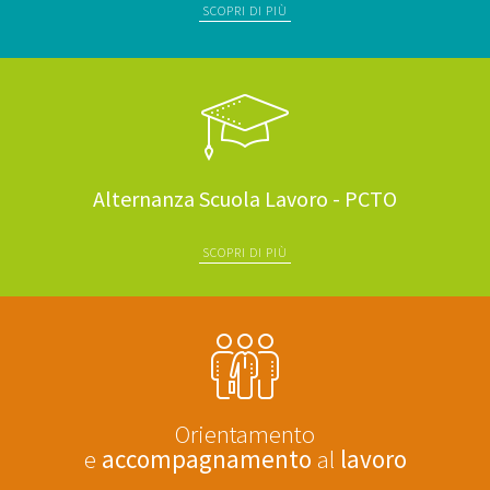
SCOPRI DI PIÙ
Alternanza Scuola Lavoro - PCTO
SCOPRI DI PIÙ
Orientamento
e
accompagnamento
al
lavoro