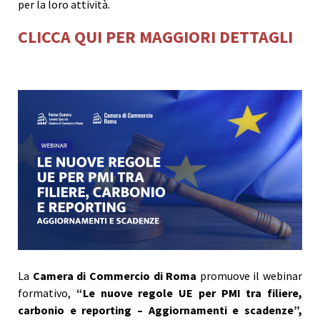
per la loro attività.
CLICCA QUI PER MAGGIORI DETTAGLI
La
Camera di Commercio di Roma
promuove il webinar
formativo,
“Le nuove regole UE per PMI tra filiere,
carbonio e reporting – Aggiornamenti e scadenze”,