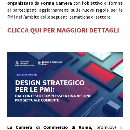
organizzato
da
Forma Camera
con l’obiettivo di fornire
ai partecipanti aggiornamenti sulle nuove regole per le
PMI nell’ambito delle seguenti tematiche di settore :
CLICCA QUI PER MAGGIORI DETTAGLI
La Camera di Commercio di Roma,
promuove il