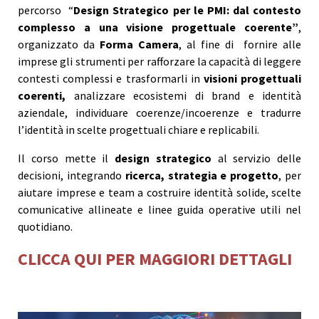
percorso “
Design Strategico
per le PMI
: dal contesto
complesso a una visione progettuale coerente
”
,
organizzato da
Forma Camera
, al fine di fornire alle
imprese gli strumenti per rafforzare la capacità di leggere
contesti complessi e trasformarli in
visioni progettuali
coerenti,
analizzare ecosistemi di brand e identità
aziendale, individuare coerenze/incoerenze e tradurre
l’identità in scelte progettuali chiare e replicabili.
Il corso mette il
design strategico
al servizio delle
decisioni, integrando
ricerca, strategia e progetto
, per
aiutare imprese e team a costruire identità solide, scelte
comunicative allineate e linee guida operative utili nel
quotidiano.
CLICCA QUI PER MAGGIORI DETTAGLI