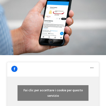
Fai clic per accettare i cookie per questo
servizio