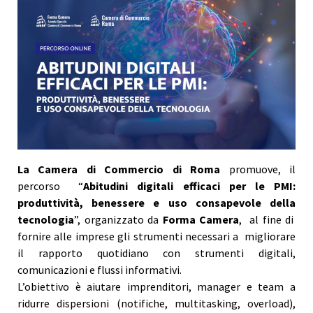
La Camera di Commercio di Roma
promuove, il
percorso “
Abitudini digitali efficaci per le PMI:
produttività, benessere e uso consapevole della
tecnologia
”, organizzato da
Forma Camera
, al fine di
fornire alle imprese gli strumenti necessari a migliorare
il rapporto quotidiano con strumenti digitali,
comunicazioni e flussi informativi.
L’obiettivo è aiutare imprenditori, manager e team a
ridurre dispersioni (notifiche, multitasking, overload),