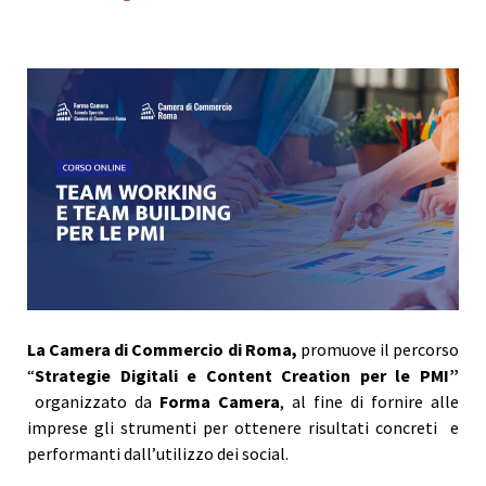
La Camera di Commercio di Roma,
promuove il percorso
“
Strategie Digitali e Content Creation per le PMI”
organizzato da
Forma Camera
, al fine di fornire alle
imprese gli strumenti per ottenere risultati concreti e
performanti dall’utilizzo dei social.