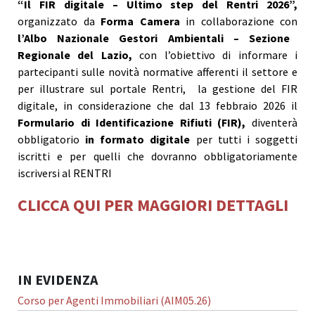
“Il FIR digitale – Ultimo step del Rentri 2026”,
organizzato da
Forma Camera
in collaborazione con
l’Albo Nazionale Gestori Ambientali – Sezione
Regionale del Lazio,
con l’obiettivo di informare i
partecipanti sulle novità normative afferenti il settore e
per illustrare sul portale Rentri, la gestione del FIR
digitale, in considerazione che dal 13 febbraio 2026 il
Formulario di Identificazione Rifiuti (FIR),
diventerà
obbligatorio
in formato digitale
per tutti i soggetti
iscritti e per quelli che dovranno obbligatoriamente
iscriversi al RENTRI
CLICCA QUI PER MAGGIORI DETTAGLI
IN EVIDENZA
Corso per Agenti Immobiliari (AIM05.26)