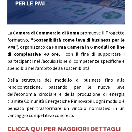
La
Camera di Commercio di Roma
promuove il Progetto
formativo,
“Sostenibilità come leva di business per le
PMI”,
organizzato da
Forma Camera in 6 moduli on line
di complessive 40 ore,
con il fine di supportare i
partecipanti nell’acquisizione di competenze specifiche e
spendibili nell’ambito della sostenibilità.
Dalla struttura del modello di business fino alla
rendicontazione, passando per le nuove leve
dell’economia circolare e della produzione di energia
tramite Comunità Energetiche Rinnovabili, ogni modulo è
pensato per trasformare un vincolo normativo in un
vantaggio competitivo concreto.
CLICCA QUI PER MAGGIORI DETTAGLI