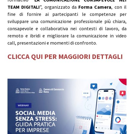
TEAM DIGITALI
”, organizzato da
Forma Camera
, con il
fine di fornire ai partecipanti le competenze per
sviluppare una comunicazione professionale più chiara,
consapevole e collaborativa nei contesti di lavoro, da
remoto e ibridi e migliorare la comunicazione in video
call, presentazioni e momenti di confronto.
CLICCA QUI PER MAGGIORI DETTAGLI