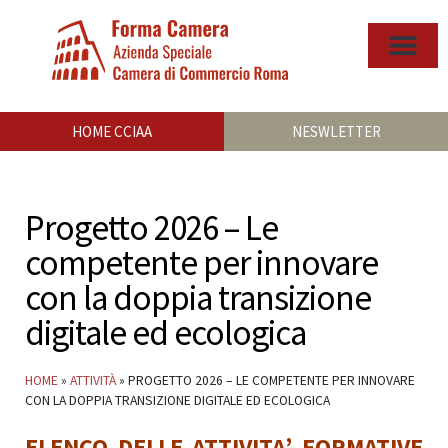
HOME CCIAA
NESWLETTER
Progetto 2026 – Le
competente per innovare
con la doppia transizione
digitale ed ecologica
HOME
»
ATTIVITÀ
»
PROGETTO 2026 – LE COMPETENTE PER INNOVARE
CON LA DOPPIA TRANSIZIONE DIGITALE ED ECOLOGICA
ELENCO DELLE ATTIVITA’ FORMATIVE