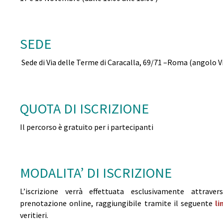
SEDE
Sede di Via delle Terme di Caracalla, 69/71 –Roma (angolo 
QUOTA DI ISCRIZIONE
Il percorso è gratuito per i partecipanti
MODALITA’ DI ISCRIZIONE
L’iscrizione verrà effettuata esclusivamente attrav
prenotazione online, raggiungibile tramite il seguente
li
veritieri.