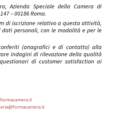
ra, Azienda Speciale della Camera di
, 147 – 00186 Roma.
m di iscrizione relativo a questa attività,
dati personali, con le modalità e per le
feriti (anagrafici e di contatto) alla
re indagini di rilevazione della qualità
 questionari di customer satisfaction ai
formacamera.it
teria@formacamera.it