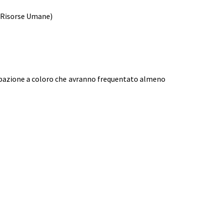
e Risorse Umane)
ecipazione a coloro che avranno frequentato almeno