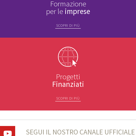
Formazione
per le
imprese
SCOPRI DI PIÙ
Progetti
Finanziati
SCOPRI DI PIÙ
SEGUI IL NOSTRO CANALE UFFICIALE