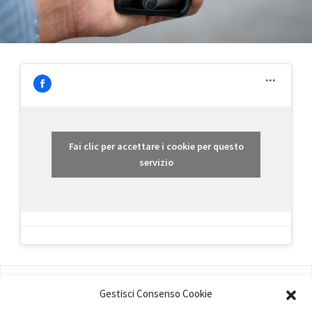
Fai clic per accettare i cookie per questo
servizio
AMMINISTRAZIONE
Gestisci Consenso Cookie
COMPANY PROFILE