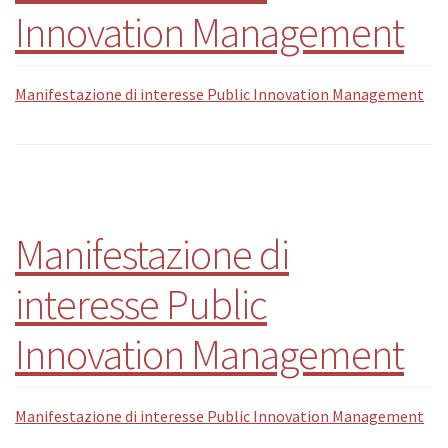
Innovation Management
Manifestazione di interesse Public Innovation Management
Manifestazione di
interesse Public
Innovation Management
Manifestazione di interesse Public Innovation Management