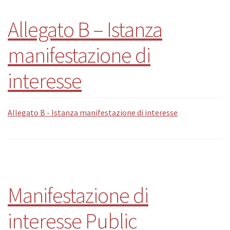
Allegato B – Istanza
manifestazione di
interesse
Allegato B - Istanza manifestazione di interesse
Manifestazione di
interesse Public