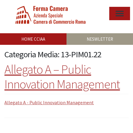
HOME CCIAA
NESWLETTER
Categoria Media:
13-PIM01.22
Allegato A – Public
Innovation Management
Allegato A - Public Innovation Management