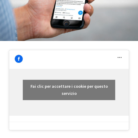
Fai clic per accettare i cookie per questo
servizio