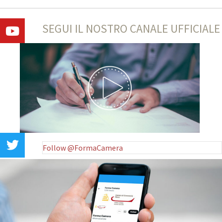
SEGUI IL NOSTRO CANALE UFFICIALE
Follow @FormaCamera