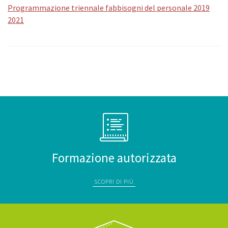
Programmazione triennale fabbisogni del personale 2019
2021
Formazione autorizzata
SCOPRI DI PIÙ