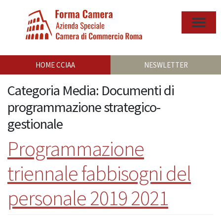
HOME CCIAA
NESWLETTER
Categoria Media:
Documenti di
programmazione strategico-
gestionale
Programmazione
triennale fabbisogni del
personale 2019 2021