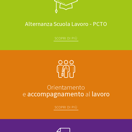
Alternanza Scuola Lavoro - PCTO
SCOPRI DI PIÙ
Orientamento
e
accompagnamento
al
lavoro
SCOPRI DI PIÙ