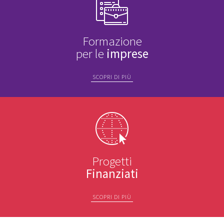
Formazione
per le
imprese
SCOPRI DI PIÙ
Progetti
Finanziati
SCOPRI DI PIÙ