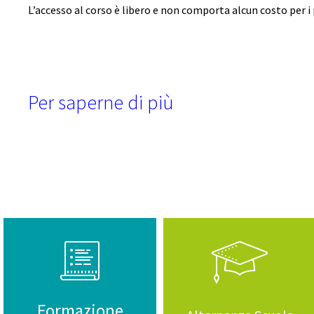
L’accesso al corso è libero e non comporta alcun costo per i
Per saperne di più
Formazione