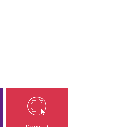
Progetti