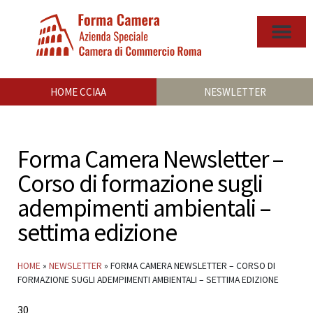
HOME CCIAA
NESWLETTER
Forma Camera Newsletter –
Corso di formazione sugli
adempimenti ambientali –
settima edizione
HOME
»
NEWSLETTER
»
FORMA CAMERA NEWSLETTER – CORSO DI
FORMAZIONE SUGLI ADEMPIMENTI AMBIENTALI – SETTIMA EDIZIONE
30