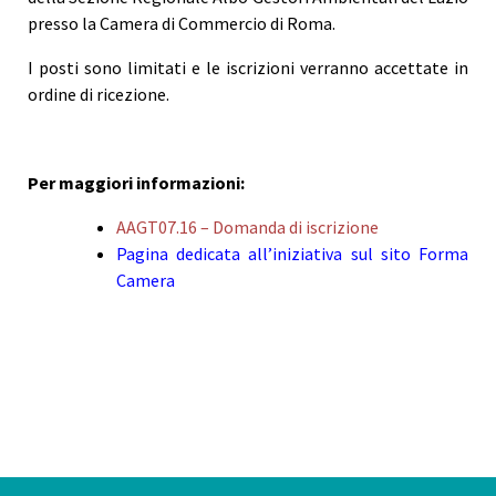
presso la Camera di Commercio di Roma.
I posti sono limitati e le iscrizioni verranno accettate in
ordine di ricezione.
Per maggiori informazioni:
AAGT07.16 – Domanda di iscrizione
Pagina dedicata all’iniziativa sul sito Forma
Camera