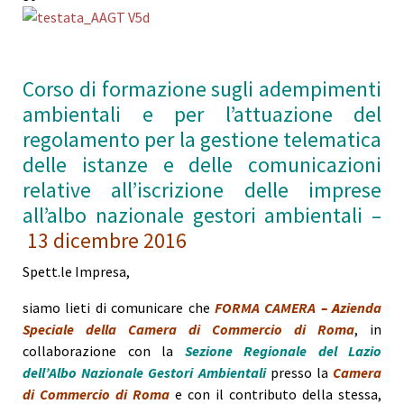
Corso di formazione sugli adempimenti
ambientali e per l’attuazione del
regolamento per la gestione telematica
delle istanze e delle comunicazioni
relative all’iscrizione delle imprese
all’albo nazionale gestori ambientali –
13 dicembre 2016
Spett.le Impresa,
siamo lieti di comunicare che
FORMA CAMERA
– A
zienda
Speciale della Camera di Commercio di Roma
, in
collaborazione con la
Sezione Regionale del Lazio
dell’Albo Nazionale Gestori Ambientali
presso la
Camera
di Commercio di Roma
e con il contributo della stessa,