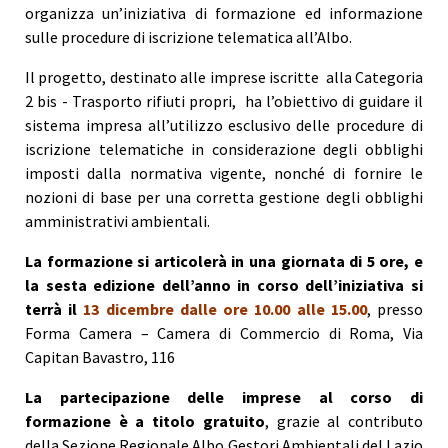
organizza un’iniziativa di formazione ed informazione
sulle procedure di iscrizione telematica all’Albo.
Il progetto, destinato alle imprese iscritte alla Categoria
2 bis ‐ Trasporto rifiuti propri, ha l’obiettivo di guidare il
sistema impresa all’utilizzo esclusivo delle procedure di
iscrizione telematiche in considerazione degli obblighi
imposti dalla normativa vigente, nonché di fornire le
nozioni di base per una corretta gestione degli obblighi
amministrativi ambientali.
La formazione si articolerà in una giornata di 5 ore, e
la sesta
edizione dell’anno in corso dell’iniziativa si
terrà il
13 dicembre dalle ore 10.00 alle 15.00
, presso
Forma Camera – Camera di Commercio di Roma, Via
Capitan Bavastro, 116
La partecipazione delle imprese al corso di
formazione è a titolo gratuito
, grazie al contributo
della Sezione Regionale Albo Gestori Ambientali del Lazio