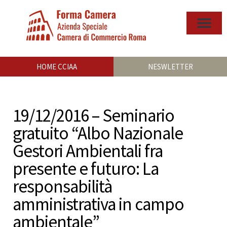
HOME CCIAA
NESWLETTER
19/12/2016 – Seminario
gratuito “Albo Nazionale
Gestori Ambientali fra
presente e futuro: La
responsabilità
amministrativa in campo
ambientale”