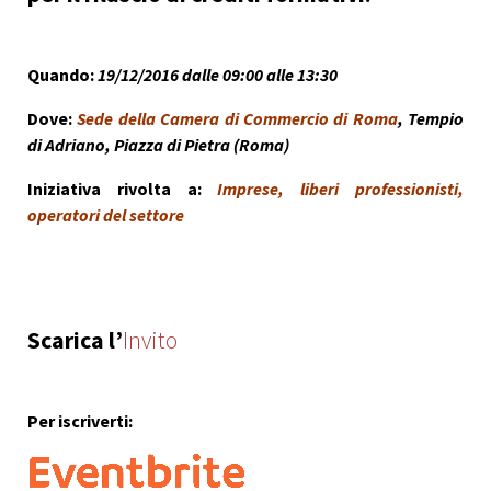
Quando:
19/12/2016 dalle 09:00 alle 13:30
Dove:
Sede della Camera di Commercio di Roma
, Tempio
di Adriano, Piazza di Pietra (Roma)
Iniziativa rivolta a:
Imprese, liberi professionisti,
operatori del settore
Scarica l’
Invito
Per iscriverti: