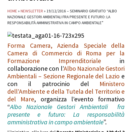
HOME
»
NEWSLETTER
»
19/12/2016 – SEMINARIO GRATUITO “ALBO
NAZIONALE GESTORI AMBIENTALI FRA PRESENTE E FUTURO: LA
RESPONSABILITÀ AMMINISTRATIVA IN CAMPO AMBIENTALE”
Forma Camera, Azienda Speciale della
Camera di Commercio di Roma per la
Formazione Imprenditoriale
in
collaborazione con l’
Albo Nazionale Gestori
Ambientali – Sezione Regionale del Lazio
e
con il patrocinio del
Ministero
dell’Ambiente e della Tutela del Territorio e
del Mare
, organizza l’evento formativo
“
Albo Nazionale Gestori Ambientali fra
presente e futuro: La responsabilità
amministrativa in campo ambientale
”.