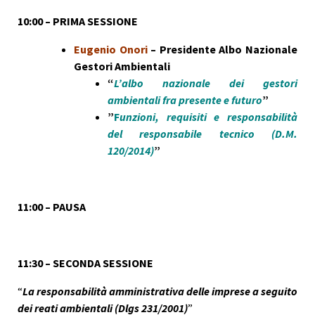
10:00 – PRIMA SESSIONE
Eugenio Onori
– Presidente Albo Nazionale
Gestori Ambientali
“
L’albo nazionale dei gestori
ambientali fra presente e futuro
”
”
F
unzioni, requisiti e responsabilità
del responsabile tecnico (D.M.
120/2014)
”
11:00 – PAUSA
11:30 – SECONDA SESSIONE
“
La responsabilità amministrativa delle imprese a seguito
dei reati ambientali (Dlgs 231/2001)
”