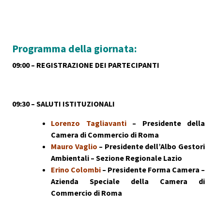
Programma della giornata:
09:00 – REGISTRAZIONE DEI PARTECIPANTI
09:30 – SALUTI ISTITUZIONALI
Lorenzo Tagliavanti
– Presidente della
Camera di Commercio di Roma
Mauro Vaglio
– Presidente dell’Albo Gestori
Ambientali – Sezione Regionale Lazio
Erino Colombi
– Presidente Forma Camera –
Azienda Speciale della Camera di
Commercio di Roma