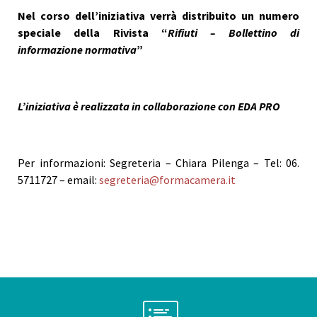
Nel corso dell’iniziativa verrà distribuito un numero
speciale della Rivista “
Rifiuti – Bollettino di
informazione normativa
”
L’iniziativa è realizzata in collaborazione con EDA PRO
Per informazioni: Segreteria – Chiara Pilenga – Tel: 06.
5711727 – email:
segreteria@formacamera.it