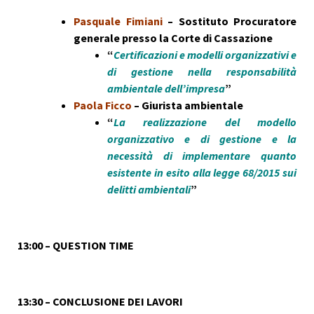
Pasquale Fimiani
– Sostituto Procuratore
generale presso la Corte di Cassazione
“
Certificazioni e modelli organizzativi e
di gestione nella responsabilità
ambientale dell’impresa
”
Paola Ficco
– Giurista ambientale
“
La realizzazione del modello
organizzativo e di gestione e la
necessità di implementare quanto
esistente in esito alla legge 68/2015 sui
delitti ambientali
”
13:00 – QUESTION TIME
13:30 – CONCLUSIONE DEI LAVORI