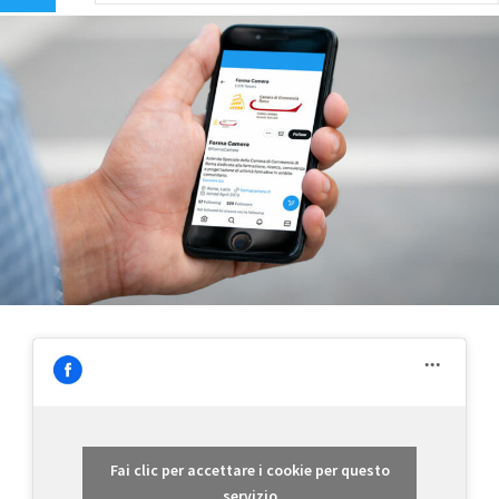
Fai clic per accettare i cookie per questo
servizio