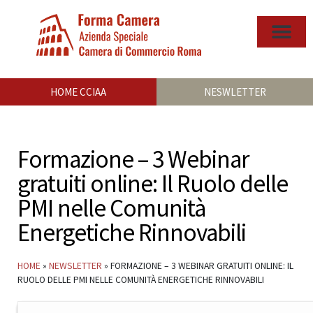
HOME CCIAA
NESWLETTER
Formazione – 3 Webinar
gratuiti online: Il Ruolo delle
PMI nelle Comunità
Energetiche Rinnovabili
HOME
»
NEWSLETTER
»
FORMAZIONE – 3 WEBINAR GRATUITI ONLINE: IL
RUOLO DELLE PMI NELLE COMUNITÀ ENERGETICHE RINNOVABILI