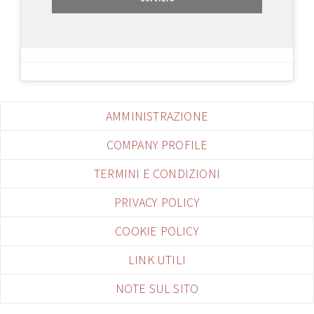
AMMINISTRAZIONE
COMPANY PROFILE
TERMINI E CONDIZIONI
PRIVACY POLICY
COOKIE POLICY
LINK UTILI
NOTE SUL SITO