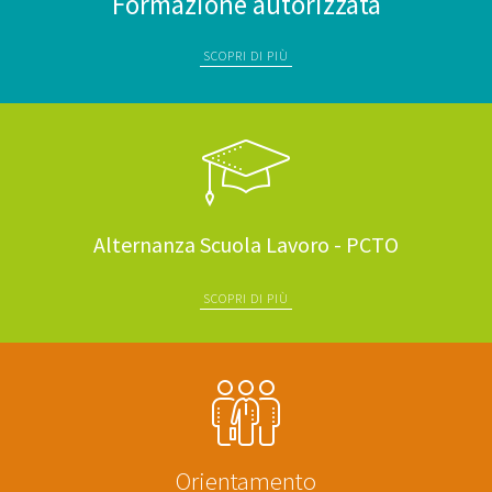
Formazione autorizzata
SCOPRI DI PIÙ
Alternanza Scuola Lavoro - PCTO
SCOPRI DI PIÙ
Orientamento