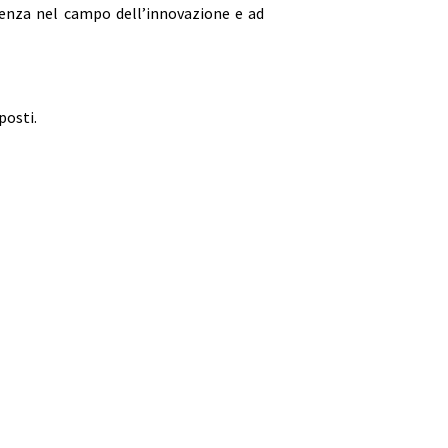
lenza nel campo dell’innovazione e ad
posti.