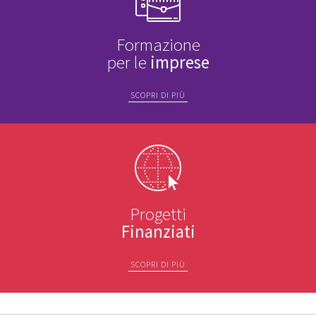
Formazione
per le
imprese
SCOPRI DI PIÙ
Progetti
Finanziati
SCOPRI DI PIÙ