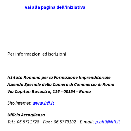
vai alla pagina dell’iniziativa
Per informazioni ed iscrizioni
Istituto Romano per la Formazione Imprenditoriale
Azienda Speciale della Camera di Commercio di Roma
Via Capitan Bavastro, 116 – 00154 – Roma
Sito internet:
www.irfi.it
Ufficio Accoglienza
Tel.: 06.5711728 – Fax : 06.5779102 –
E-mail :
p.bitti@irfi.it