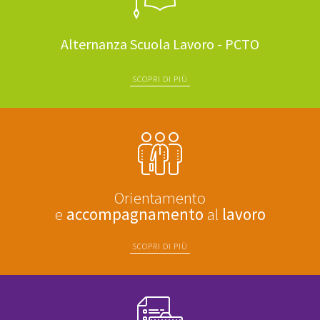
Alternanza Scuola Lavoro - PCTO
SCOPRI DI PIÙ
Orientamento
e
accompagnamento
al
lavoro
SCOPRI DI PIÙ