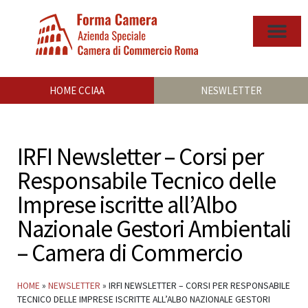
HOME CCIAA
NESWLETTER
IRFI Newsletter – Corsi per
Responsabile Tecnico delle
Imprese iscritte all’Albo
Nazionale Gestori Ambientali
– Camera di Commercio
HOME
»
NEWSLETTER
»
IRFI NEWSLETTER – CORSI PER RESPONSABILE
TECNICO DELLE IMPRESE ISCRITTE ALL’ALBO NAZIONALE GESTORI