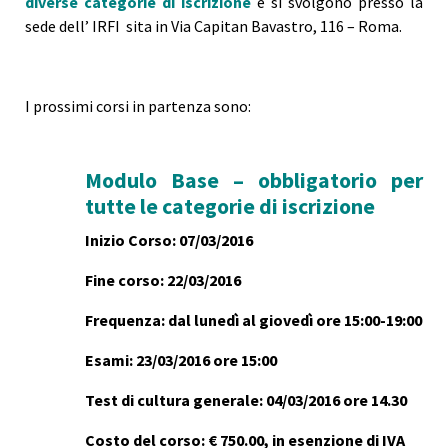
diverse categorie di iscrizione
e si svolgono presso la
sede dell’ IRFI sita in Via Capitan Bavastro, 116 – Roma.
I prossimi corsi in partenza sono:
Modulo Base – obbligatorio per
tutte le categorie di iscrizione
Inizio Corso: 07/03/2016
Fine corso: 22/03/2016
Frequenza: dal lunedì al giovedì ore 15:00-19:00
Esami: 23/03/2016 ore 15:00
Test di cultura generale: 04/03/2016 ore 14.30
Costo del corso: € 750.00, in esenzione di IVA