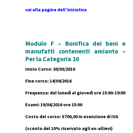
vai alla pagina dell’iniziativa
Modulo F – Bonifica dei beni e
manufatti contenenti amianto –
Per la Categoria 10
Inizio Corso: 30/03/2016
Fine corso: 14/04/2016
Frequenza: dal lunedì al giovedì ore 15:00-19:00
Esami: 19/04/2016 ore 15:00
Costo del corso: €700,00 in esenzione di IVA
(sconto del 10% riservato agli ex-allievi)