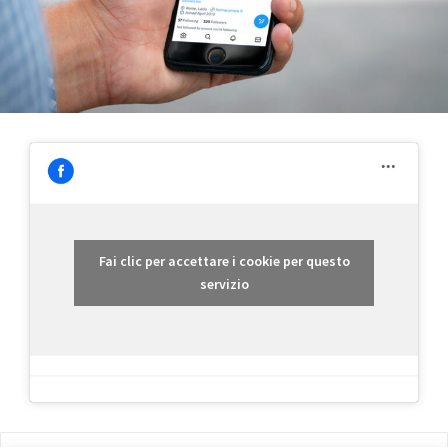
Fai clic per accettare i cookie per questo
servizio