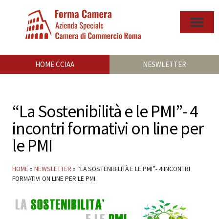
HOME CCIAA
NESWLETTER
“La Sostenibilità e le PMI”- 4
incontri formativi on line per
le PMI
HOME
»
NEWSLETTER
»
“LA SOSTENIBILITÀ E LE PMI”- 4 INCONTRI
FORMATIVI ON LINE PER LE PMI