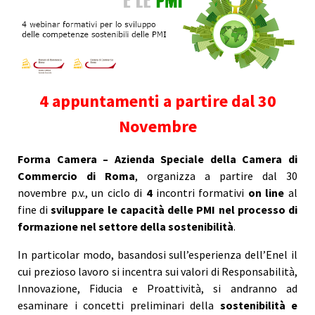
4 appuntamenti a partire dal 30
Novembre
Forma Camera – Azienda Speciale della Camera di
Commercio di Roma
, organizza a partire dal 30
novembre p.v., un ciclo di
4
incontri formativi
on line
al
fine di
sviluppare le capacità delle PMI nel processo di
formazione nel settore della sostenibilità
.
In particolar modo, basandosi sull’esperienza dell’Enel il
cui prezioso lavoro si incentra sui valori di Responsabilità,
Innovazione, Fiducia e Proattività, si andranno ad
esaminare i concetti preliminari della
sostenibilità e