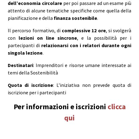
dell’economia circolare
per poi passare ad un esame più
attento di alcune tematiche specifiche come quella della
pianificazione e della
finanza sostenibile
.
Il percorso formativo, di
complessive 12 ore
, si svolgerà
con
lezioni on line sincrone
, e la possibilità per i
partecipanti di
relazionarsi con i relatori durante ogni
singola lezione
.
Destinatari
: Imprenditori e risorse umane interessate ai
temi della Sostenibilità
Quota di iscrizione
: L’iniziativa non prevede quota di
iscrizione per i partecipanti
Per informazioni e iscrizioni
clicca
qui