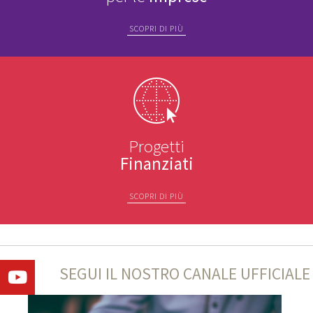
SCOPRI DI PIÙ
Progetti
Finanziati
SCOPRI DI PIÙ
SEGUI IL NOSTRO CANALE UFFICIALE