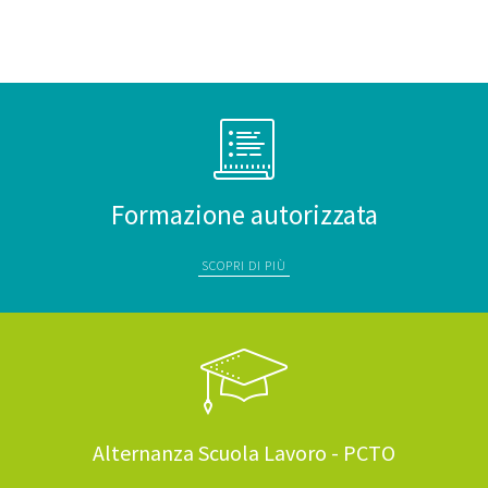
Formazione autorizzata
SCOPRI DI PIÙ
Alternanza Scuola Lavoro - PCTO