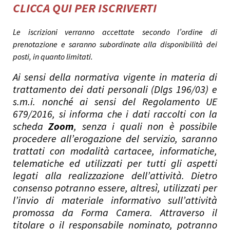
CLICCA QUI PER ISCRIVERTI
Le iscrizioni verranno accettate secondo l’ordine di
prenotazione e saranno subordinate alla disponibilità dei
posti, in quanto limitati.
Ai sensi della normativa vigente in materia di
trattamento dei dati personali (Dlgs 196/03) e
s.m.i. nonché ai sensi del Regolamento UE
679/2016, si informa che i dati raccolti con la
scheda
Zoom
, senza i quali non è possibile
procedere all’erogazione del servizio, saranno
trattati con modalità cartacee, informatiche,
telematiche ed utilizzati per tutti gli aspetti
legati alla realizzazione dell’attività. Dietro
consenso potranno essere, altresì, utilizzati per
l’invio di materiale informativo sull’attività
promossa da Forma Camera. Attraverso il
titolare o il responsabile nominato, potranno