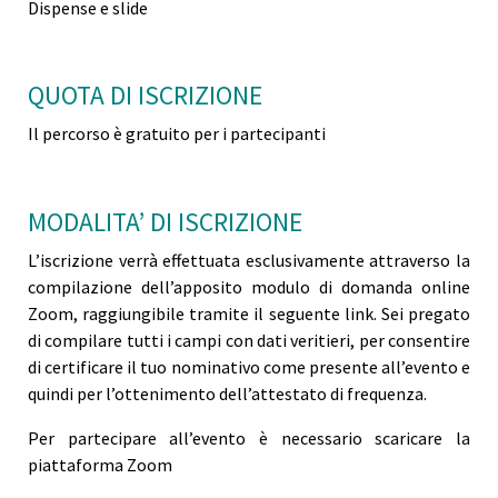
Dispense e slide
QUOTA DI ISCRIZIONE
Il percorso è gratuito per i partecipanti
MODALITA’ DI ISCRIZIONE
L’iscrizione verrà effettuata esclusivamente attraverso la
compilazione dell’apposito modulo di domanda online
Zoom, raggiungibile tramite il seguente link. Sei pregato
di compilare tutti i campi con dati veritieri, per consentire
di certificare il tuo nominativo come presente all’evento e
quindi per l’ottenimento dell’attestato di frequenza.
Per partecipare all’evento è necessario scaricare la
piattaforma Zoom