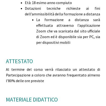
Età: 18 esimo anno compiuto
Dotazioni tecniche richieste ai fini
dell’ammissibilità della formazione a distanza
La formazione a distanza sarà
effettuata attraverso l’applicazione
Zoom che va scaricata dal sito ufficiale
di Zoom ed è disponibile sia per PC, sia
per dispositivi mobili
ATTESTATO
Al termine del corso verrà rilasciato un attestato di
Partecipazione a coloro che avranno frequentato almeno
l’80% delle ore previste
MATERIALE DIDATTICO