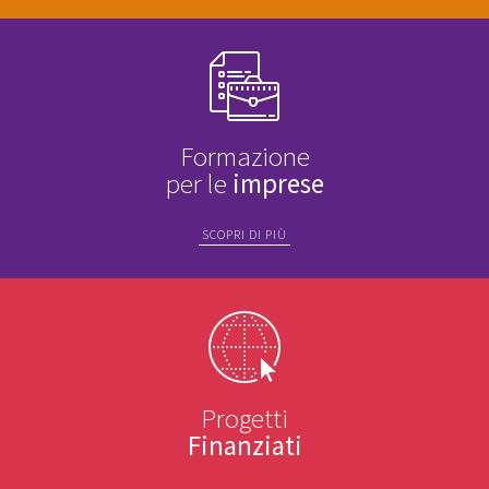
Formazione
per le
imprese
SCOPRI DI PIÙ
Progetti
Finanziati