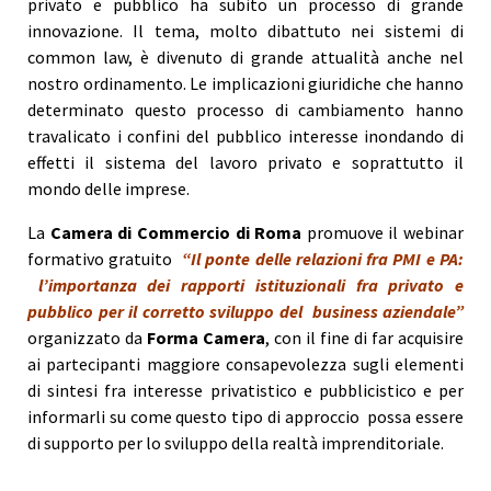
privato e pubblico ha subito un processo di grande
innovazione. Il tema, molto dibattuto nei sistemi di
common law, è divenuto di grande attualità anche nel
nostro ordinamento. Le implicazioni giuridiche che hanno
determinato questo processo di cambiamento hanno
travalicato i confini del pubblico interesse inondando di
effetti il sistema del lavoro privato e soprattutto il
mondo delle imprese.
La
Camera di Commercio di Roma
promuove il webinar
formativo gratuito
“Il ponte delle relazioni fra PMI e PA:
l’importanza dei rapporti istituzionali fra privato e
pubblico per il corretto sviluppo del business aziendale”
organizzato da
Forma Camera
, con il fine di far acquisire
ai partecipanti maggiore consapevolezza sugli elementi
di sintesi fra interesse privatistico e pubblicistico e per
informarli su come questo tipo di approccio possa essere
di supporto per lo sviluppo della realtà imprenditoriale.