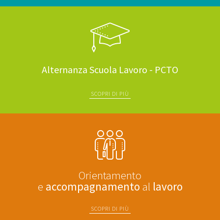
Alternanza Scuola Lavoro - PCTO
SCOPRI DI PIÙ
Orientamento
e
accompagnamento
al
lavoro
SCOPRI DI PIÙ