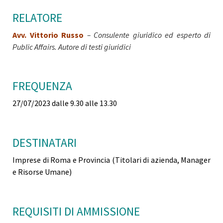
RELATORE
Avv. Vittorio Russo
– Consulente giuridico ed esperto di
Public Affairs. Autore di testi giuridici
FREQUENZA
27/07/2023 dalle 9.30 alle 13.30
DESTINATARI
Imprese di Roma e Provincia (Titolari di azienda, Manager
e Risorse Umane)
REQUISITI DI AMMISSIONE