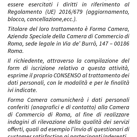
essere esercitati i diritti in riferimento al
Regolamento (UE) 2016/679 (aggiornamento,
blocco, cancellazione,ecc.).
Titolare del loro trattamento è Forma Camera,
Azienda Speciale della Camera di Commercio di
Roma, sede legale in Via de’ Burrò, 147 – 00186
Roma.
Il richiedente, attraverso la compilazione del
form di iscrizione relativo a questa attività,
esprime il proprio CONSENSO al trattamento dei
dati personali, con le modalità e per le finalità
ivi indicate.
Forma Camera comunicherà i dati personali
conferiti (anagrafici e di contatto) alla Camera
di Commercio di Roma, al fine di realizzare
indagini di rilevazione della qualità dei servizi
offerti, quali ad esempio l’invio di questionari di
customer satisfaction ai partecipanti/aderenti.