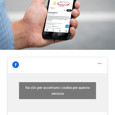
Fai clic per accettare i cookie per questo
servizio