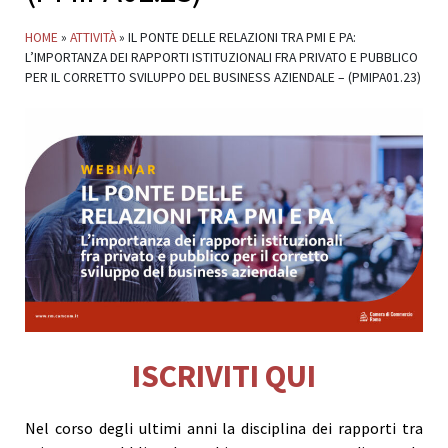
HOME
»
ATTIVITÀ
»
IL PONTE DELLE RELAZIONI TRA PMI E PA:
L’IMPORTANZA DEI RAPPORTI ISTITUZIONALI FRA PRIVATO E PUBBLICO
PER IL CORRETTO SVILUPPO DEL BUSINESS AZIENDALE – (PMIPA01.23)
ISCRIVITI QUI
Nel corso degli ultimi anni la disciplina dei rapporti tra